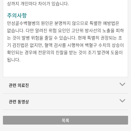
상까지 개인마다 차이가 있습니다.
주의사항
만성골수백혈병의 원인은 분명하지 않으므로 특별한 예방법은
없습니다. 다만 알려진 위험 요인인 고단위 방사선의 노출을 피하
는 것이 발병 위험을 줄일 수 있습니다. 현재 특별히 권장되는 조
기 검진법은 없지만, 혈액 검사를 시행하여 백혈구 수치의 상승이
확인되는 경우에 전문의의 진찰을 받는 것이 조기 발견에 도움이
됩니다.
관련 의료진
관련 동영상
목록