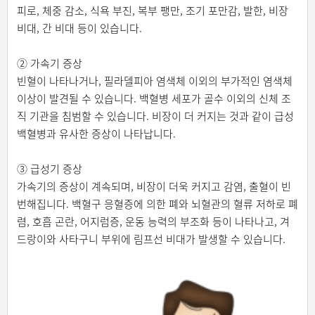
피로, 체중 감소, 식욕 부진, 복부 팽만, 조기 포만감, 발한, 비장
비대, 간 비대 등이 있습니다.
② 가속기 증상
빈혈이 나타나거나, 필라델피아 염색체 이외의 부가적인 염색체
이상이 발견될 수 있습니다. 백혈병 세포가 골수 이외의 신체 조
직 기관을 침범할 수 있습니다. 비장이 더 커지는 것과 같이 급성
백혈병과 유사한 증상이 나타납니다.
③ 급성기 증상
가속기의 증상이 계속되며, 비장이 더욱 커지고 감염, 출혈이 빈
번해집니다. 백혈구 응혈증에 의한 폐와 뇌혈관의 혈류 저하로 폐
렴, 호흡 곤란, 어지럼증, 운동 능력의 부조화 등이 나타나고, 겨
드랑이와 사타구니 부위에 림프선 비대가 발생할 수 있습니다.