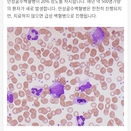
만성골수백혈병이 20% 정도를 차지합니다. 매년 약 500명가량
의 환자가 새로 발생합니다. 만성골수백혈병은 천천히 진행되지
만, 치료하지 않으면 급성 백혈병으로 진행됩니다.