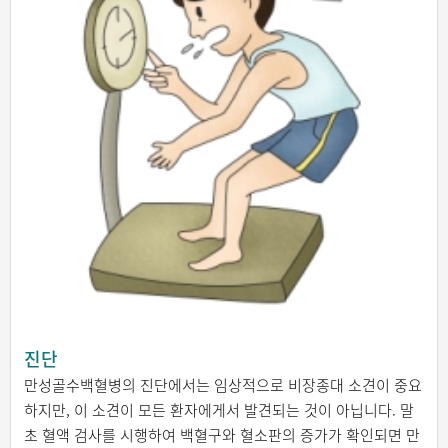
진단
만성골수백혈병의 진단에서는 임상적으로 비장종대 소견이 중요
하지만, 이 소견이 모든 환자에게서 발견되는 것이 아닙니다. 말
초 혈액 검사를 시행하여 백혈구와 혈소판의 증가가 확인되면 만