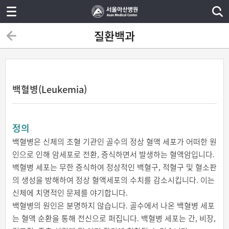
질환백과
백혈병(Leukemia)
정의
백혈병은 신체의 조혈 기관인 골수의 정상 혈액 세포가 어떠한 원
인으로 인해 암세포로 전환, 증식하면서 발생하는 혈액암입니다.
백혈병 세포는 무한 증식하여 정상적인 백혈구, 적혈구 및 혈소판
의 생성을 방해하여 정상 혈액세포의 수치를 감소시킵니다. 이는
신체에 치명적인 문제를 야기합니다.
백혈병의 원인은 분명하지 않습니다. 골수에서 나온 백혈병 세포
는 혈액 순환을 통해 전신으로 퍼집니다. 백혈병 세포는 간, 비장,