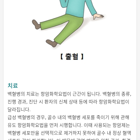
치료
백혈병의 치료는 항암화학요법이 근간이 됩니다. 백혈병의 종류,
진행 경과, 진단 시 환자의 신체 상태 등에 따라 항암화학요법이
달라집니다.
급성 백혈병의 경우, 골수 내의 백혈병 세포를 죽이기 위해 관해
유도 항암화학요법을 먼저 시행합니다. 이때 사용되는 항암제는
백혈병 세포만을 선택적으로 제거하지 못하여 골수 내 정상 혈액