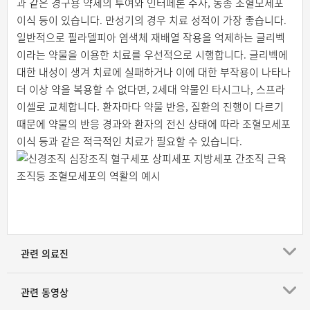
과 같은 경구용 약제의 투여와 인터페론 주사, 동종 조혈모세포
이식 등이 있습니다. 만성기의 경우 치료 성적이 가장 좋습니다.
일반적으로 필라델피아 염색체 재배열 작용을 억제하는 글리벡
이라는 약물을 이용한 치료를 우선적으로 시행합니다. 글리벡에
대한 내성이 생겨 치료에 실패하거나 이에 대한 부작용이 나타나
더 이상 약을 복용할 수 없다면, 2세대 약물인 타시그나, 스프라
이셀로 교체합니다. 환자마다 약물 반응, 질환의 진행이 다르기
때문에 약물의 반응 경과와 환자의 전신 상태에 따라 조혈모세포
이식 등과 같은 적극적인 치료가 필요할 수 있습니다.
관련 의료진
관련 동영상