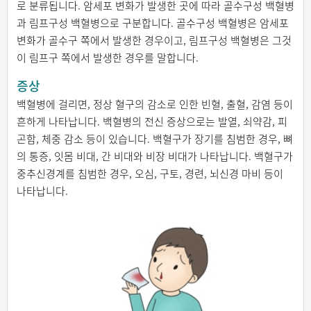
로 분류됩니다. 암세포 변화가 발생한 곳에 따라 골수구성 백혈병
과 림프구성 백혈병으로 구분합니다. 골수구성 백혈병은 암세포
변화가 골수구 쪽에서 발생한 경우이고, 림프구성 백혈병은 그것
이 림프구 쪽에서 발생한 경우를 말합니다.
증상
백혈병에 걸리면, 정상 혈구의 감소로 인한 빈혈, 출혈, 감염 등이
흔하게 나타납니다. 백혈병의 전신 증상으로는 발열, 쇠약감, 피
곤함, 체중 감소 등이 있습니다. 백혈구가 장기를 침범한 경우, 뼈
의 통증, 잇몸 비대, 간 비대와 비장 비대가 나타납니다. 백혈구가
중추신경계를 침범한 경우, 오심, 구토, 경련, 뇌신경 마비 등이
나타납니다.