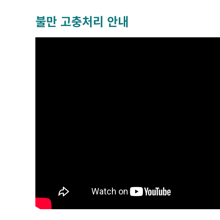
불만 고충처리 안내