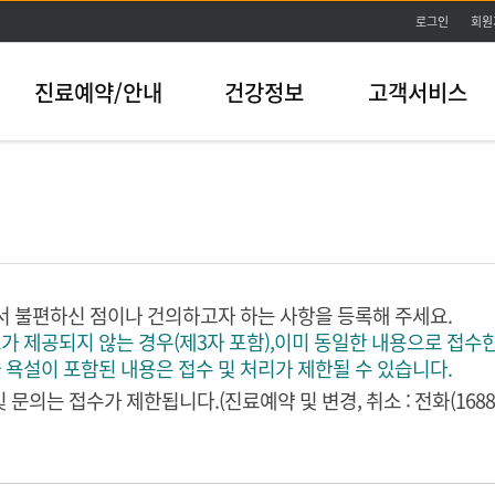
본문바로가기
로그인
회원
진료예약/안내
건강정보
고객서비스
 불편하신 점이나 건의하고자 하는 사항을 등록해 주세요.
가 제공되지 않는 경우(제3자 포함),이미 동일한 내용으로 접수한
 욕설이 포함된 내용은 접수 및 처리가 제한될 수 있습니다.
 문의는 접수가 제한됩니다.(진료예약 및 변경, 취소 : 전화(1688-75