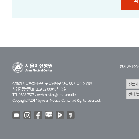
의
환자권리장
05505 서울특별시 송파구 올림픽로 43길 88 서울아산병원
사업자등록번호 : 219-82-00046 박승일
TEL 1688-7575 /
webmaster@amc.seoul.kr
Copyright@2014 by Asan Medical Center. All Rights reserved.