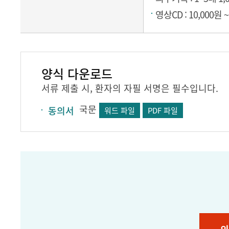
영상CD : 10,000원
양식 다운로드
서류 제출 시, 환자의 자필 서명은 필수입니다.
국문
동의서
워드 파일
PDF 파일