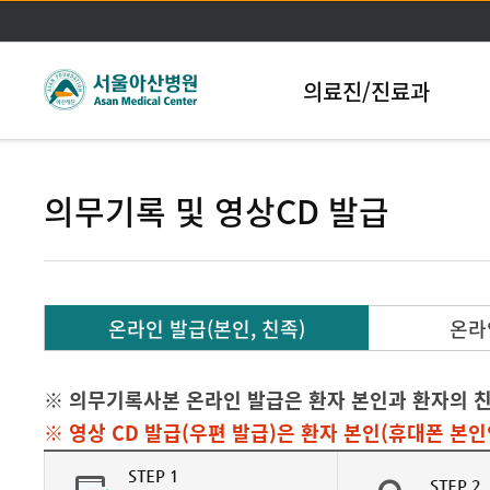
본문바로가기
의료진/진료과
의무기록 및 영상CD 발급
온라인 발급(본인, 친족)
온라
※ 의무기록사본 온라인 발급은 환자 본인과 환자의 친
※ 영상 CD 발급(우편 발급)은 환자 본인(휴대폰 본