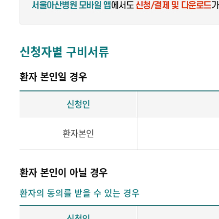
신청자별 구비서류
환자 본인일 경우
신청인
환자본인
환자 본인이 아닐 경우
환자의 동의를 받을 수 있는 경우
신청인