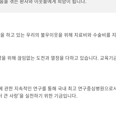
움을 겪는 환자와 이웃들에게 희망이 됩니다.
 하고 있는 우리의 불우이웃을 위해 치료비와 수술비를 지
을 위해 끊임없는 도전과 열정을 다하고 있습니다. 교육기
에 관한 지속적인 연구를 통해 국내 최고 연구중심병원으로
더 큰 사랑’을 실천하기 위한 기금입니다.