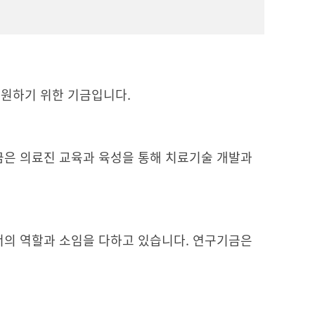
원하기 위한 기금입니다.
금은 의료진 교육과 육성을 통해 치료기술 개발과
서의 역할과 소임을 다하고 있습니다. 연구기금은