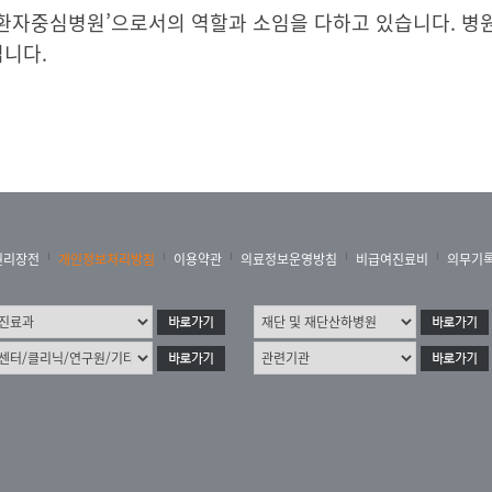
환자중심병원’으로서의 역할과 소임을 다하고 있습니다. 병
입니다.
권리장전
개인정보처리방침
이용약관
의료정보운영방침
비급여진료비
의무기