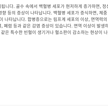
이됩니다. 골수 속에서 백혈병 세포가 현저하게 증가하면, 
경향 등의 증상이 나타납니다. 백혈병 세포가 증식하면, 체중 
상이 나타납니다. 합병증으로는 림프계 세포의 이상, 면역력의 
 폐렴 등과 같은 감염 증상이 있습니다. 면역 이상이 발생하
과 같은 특수한 빈혈이 생기거나 혈소판이 감소하는 현상이 나