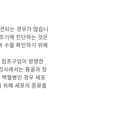
발견되는 경우가 많습니
 조기에 진단하는 것은
과 수를 확인하기 위해
한 림프구임이 분명한
 검사에서는 흉골과 장
 백혈병인 경우 세포
기 위해 세포의 종류를