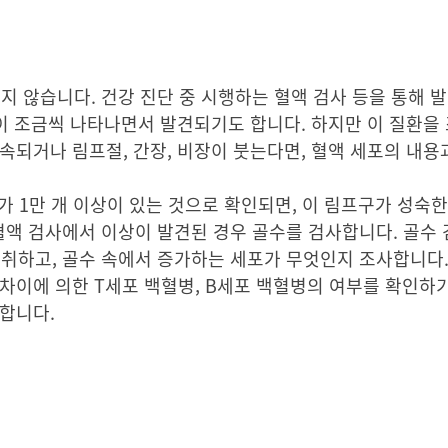
 않습니다. 건강 진단 중 시행하는 혈액 검사 등을 통해 
상이 조금씩 나타나면서 발견되기도 합니다. 하지만 이 질환을
속되거나 림프절, 간장, 비장이 붓는다면, 혈액 세포의 내용
가 1만 개 이상이 있는 것으로 확인되면, 이 림프구가 성숙
액 검사에서 이상이 발견된 경우 골수를 검사합니다. 골수
채취하고, 골수 속에서 증가하는 세포가 무엇인지 조사합니다.
차이에 의한 T세포 백혈병, B세포 백혈병의 여부를 확인하
행합니다.