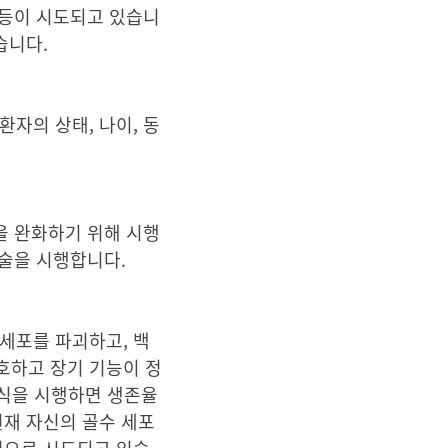
 등이 시도되고 있습니
습니다.
자의 상태, 나이, 동
을 완화하기 위해 시행
수술을 시행합니다.
세포를 파괴하고, 백
호하고 장기 기능이 정
이식을 시행하면 생존율
현재 자신의 골수 세포