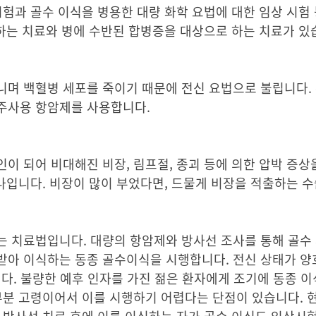
시험과 골수 이식을 병용한 대량 화학 요법에 대한 임상 시험
 하는 치료와 병에 수반된 합병증을 대상으로 하는 치료가 있
며 백혈병 세포를 죽이기 때문에 전신 요법으로 불립니다. 환
주사용 항암제를 사용합니다.
이 되어 비대해진 비장, 림프절, 종괴 등에 의한 압박 증상
하나입니다. 비장이 많이 부었다면, 드물게 비장을 적출하는 
 치료법입니다. 대량의 항암제와 방사선 조사를 통해 골수 
받아 이식하는 동종 골수이식을 시행합니다. 전신 상태가 양
니다. 불량한 예후 인자를 가진 젊은 환자에게 조기에 동종 
부분 고령이어서 이를 시행하기 어렵다는 단점이 있습니다. 