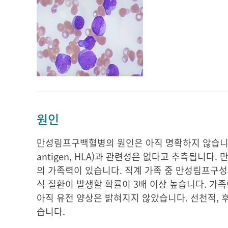
원인
만성림프구백혈병의 원인은 아직 명확하지 않습니다. 환
antigen, HLA)과 관련성은 없다고 추측됩니
의 가족력이 있습니다. 직계 가족 중 만성림프구성
식 질환이 발생할 확률이 3배 이상 높습니다. 가족
아직 유전 양상은 밝혀지지 않았습니다. 선천적,
습니다.