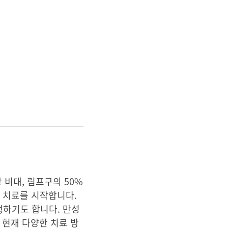
 비대, 림프구의 50%
, 치료를 시작합니다.
행하기도 합니다. 만성
 현재 다양한 치료 방