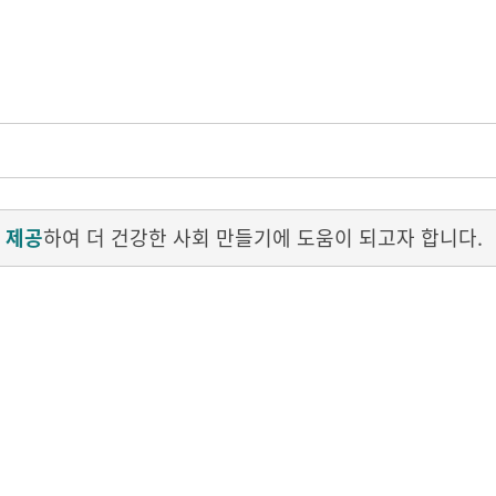
 제공
하여 더 건강한 사회 만들기에 도움이 되고자 합니다.