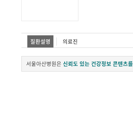
질환설명
의료진
서울아산병원은
신뢰도 있는 건강정보 콘텐츠를