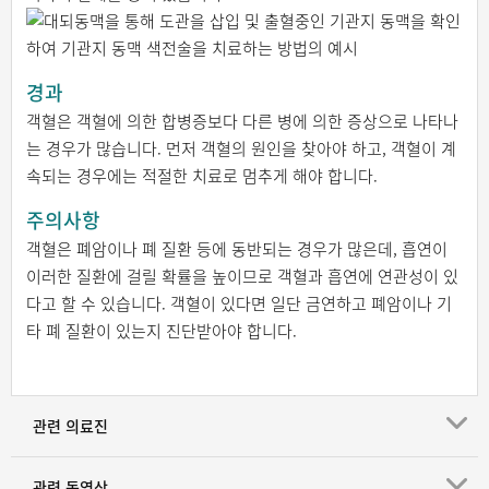
경과
객혈은 객혈에 의한 합병증보다 다른 병에 의한 증상으로 나타나
는 경우가 많습니다. 먼저 객혈의 원인을 찾아야 하고, 객혈이 계
속되는 경우에는 적절한 치료로 멈추게 해야 합니다.
주의사항
객혈은 폐암이나 폐 질환 등에 동반되는 경우가 많은데, 흡연이
이러한 질환에 걸릴 확률을 높이므로 객혈과 흡연에 연관성이 있
다고 할 수 있습니다. 객혈이 있다면 일단 금연하고 폐암이나 기
타 폐 질환이 있는지 진단받아야 합니다.
관련 의료진
관련 동영상