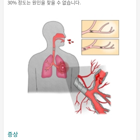
30% 정도는 원인을 찾을 수 없습니다.
증상