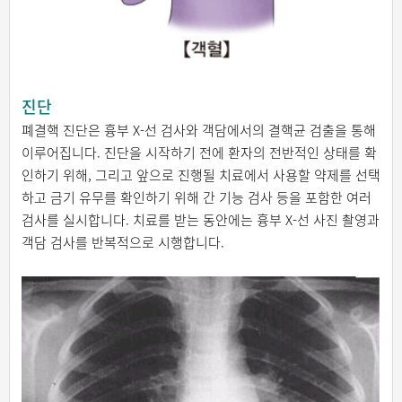
진단
폐결핵 진단은 흉부 X-선 검사와 객담에서의 결핵균 검출을 통해
이루어집니다. 진단을 시작하기 전에 환자의 전반적인 상태를 확
인하기 위해, 그리고 앞으로 진행될 치료에서 사용할 약제를 선택
하고 금기 유무를 확인하기 위해 간 기능 검사 등을 포함한 여러
검사를 실시합니다. 치료를 받는 동안에는 흉부 X-선 사진 촬영과
객담 검사를 반복적으로 시행합니다.