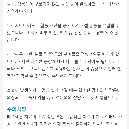
증상, 적록색이 구분되지 않는 증상 등이 발생하면, 즉시 의사와
상의해야 합니다.
피라지나마이드는 혈중 요산을 증가시켜 관절 통증을 유발할 수
있습니다. 그 외에 피부 발진, 발열 등 전신 증상을 유발할 수 있
습니다.
리팜핀은 소변, 눈물 및 땀 등의 분비물을 적황색으로 변하게 합
니다. 하지만 이러한 증상에 대해서는 놀라지 않아도 됩니다. 그
러나 소프트 콘택트렌즈를 착용하는 환자는 이 증상으로 인해 렌
즈가 착색될 수 있으므로 주의해야 합니다.
출혈이 발생하거나 멍이 쉽게 생길 때는 혈소판 감소의 부작용이
의심되므로 즉시 약을 끊고 전문의와 상담하는 것이 좋습니다.
주의사항
폐결핵은 치료의 조기 중단 혹은 불규칙한 치료가 치료 실패의 가
장 큰 원인입니다. 따라서 약제 복용은 철저하게 의사의 지시를