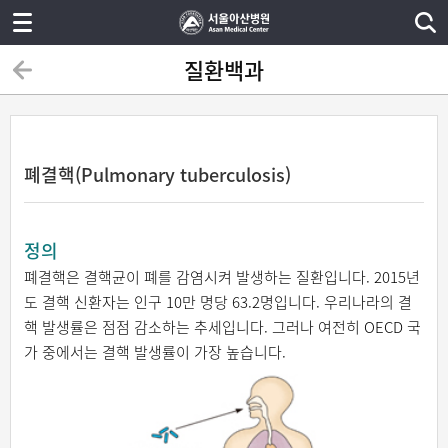
질환백과
폐결핵(Pulmonary tuberculosis)
정의
폐결핵은 결핵균이 폐를 감염시켜 발생하는 질환입니다. 2015년
도 결핵 신환자는 인구 10만 명당 63.2명입니다. 우리나라의 결
핵 발생률은 점점 감소하는 추세입니다. 그러나 여전히 OECD 국
가 중에서는 결핵 발생률이 가장 높습니다.