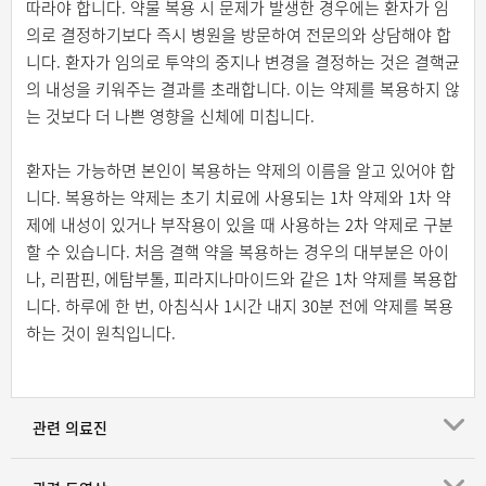
따라야 합니다. 약물 복용 시 문제가 발생한 경우에는 환자가 임
의로 결정하기보다 즉시 병원을 방문하여 전문의와 상담해야 합
니다. 환자가 임의로 투약의 중지나 변경을 결정하는 것은 결핵균
의 내성을 키워주는 결과를 초래합니다. 이는 약제를 복용하지 않
는 것보다 더 나쁜 영향을 신체에 미칩니다.
환자는 가능하면 본인이 복용하는 약제의 이름을 알고 있어야 합
니다. 복용하는 약제는 초기 치료에 사용되는 1차 약제와 1차 약
제에 내성이 있거나 부작용이 있을 때 사용하는 2차 약제로 구분
할 수 있습니다. 처음 결핵 약을 복용하는 경우의 대부분은 아이
나, 리팜핀, 에탐부톨, 피라지나마이드와 같은 1차 약제를 복용합
니다. 하루에 한 번, 아침식사 1시간 내지 30분 전에 약제를 복용
하는 것이 원칙입니다.
관련 의료진