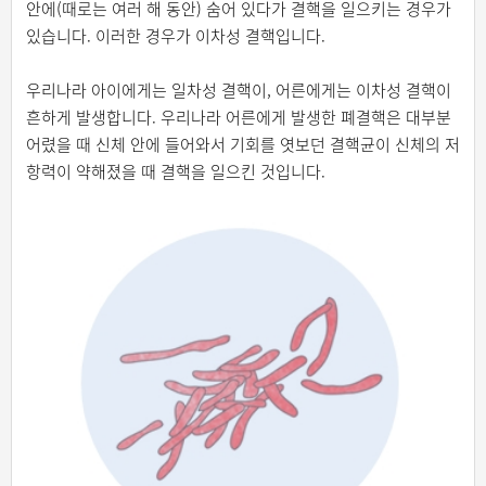
안에(때로는 여러 해 동안) 숨어 있다가 결핵을 일으키는 경우가
있습니다. 이러한 경우가 이차성 결핵입니다.
우리나라 아이에게는 일차성 결핵이, 어른에게는 이차성 결핵이
흔하게 발생합니다. 우리나라 어른에게 발생한 폐결핵은 대부분
어렸을 때 신체 안에 들어와서 기회를 엿보던 결핵균이 신체의 저
항력이 약해졌을 때 결핵을 일으킨 것입니다.