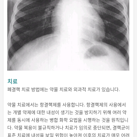
치료
폐결핵 치료 방법에는 약물 치료와 외과적 치료가 있습니다.
약물 치료에서는 항결핵제를 사용합니다. 항결핵제의 사용에서
는 개별 약제에 대한 내성이 생기는 것을 방지하기 위해 여러 약
제를 동시에 사용하는 병합 화학 요법을 시행하는 것을 원칙입니
다. 약물 복용이 불규칙하거나 치료가 임의로 중단되면, 결핵균이
표준 치료에 내성을 보일 위험이 높아져 이후의 치료가 매우 어려