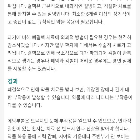
워집니다. 결핵은 근본적으로 내과적인 질병이고, 적절한 치료를
통해 완치할 수 있는 질병입니다. 최소한 6개월 이상의 장기적이
고 중단이 없는 규칙적인 약물 복용이 필요합니다.
과거에 비해 폐결핵 치료에 외과적 방법이 필요한 경우는 현격히
감소하였습니다. 하지만 일부 환자에 대해서는 수술적 치료가 고
려됩니다. 결핵으로 인해 국소적으로 폐가 파괴되어 객혈이 반복
적으로 생기는 경우나 폐암과 감별이 어려운 경우에는 병변 절제
를 시행할 수도 있습니다.
경과
폐결핵으로 인해 약물 치료를 받다 보면, 위장관 장애나 간에 대
한 부작용이 발생할 수 있습니다. 약물에 따라 나타나는 부작용이
다를 수 있습니다.
에탐부톨은 드물지만 눈에 부작용을 일으킬 수 있으므로, 안과적
질환이 있는 환자는 치료 전 반드시 안과 진찰을 받아야 합니다.
약물 복용 중에 시력 감퇴, 시야의 가운데나 주변부가 안 보이는