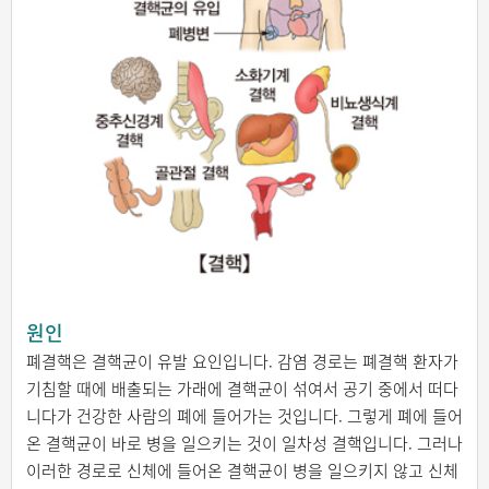
원인
폐결핵은 결핵균이 유발 요인입니다. 감염 경로는 폐결핵 환자가
기침할 때에 배출되는 가래에 결핵균이 섞여서 공기 중에서 떠다
니다가 건강한 사람의 폐에 들어가는 것입니다. 그렇게 폐에 들어
온 결핵균이 바로 병을 일으키는 것이 일차성 결핵입니다. 그러나
이러한 경로로 신체에 들어온 결핵균이 병을 일으키지 않고 신체