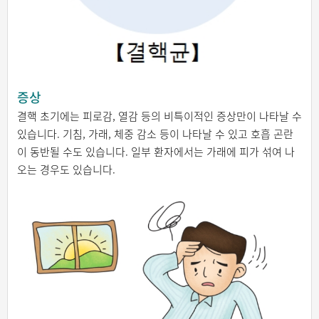
증상
결핵 초기에는 피로감, 열감 등의 비특이적인 증상만이 나타날 수
있습니다. 기침, 가래, 체중 감소 등이 나타날 수 있고 호흡 곤란
이 동반될 수도 있습니다. 일부 환자에서는 가래에 피가 섞여 나
오는 경우도 있습니다.