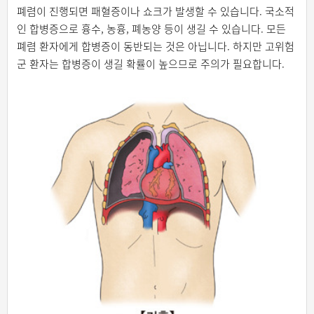
폐렴이 진행되면 패혈증이나 쇼크가 발생할 수 있습니다. 국소적
인 합병증으로 흉수, 농흉, 폐농양 등이 생길 수 있습니다. 모든
폐렴 환자에게 합병증이 동반되는 것은 아닙니다. 하지만 고위험
군 환자는 합병증이 생길 확률이 높으므로 주의가 필요합니다.