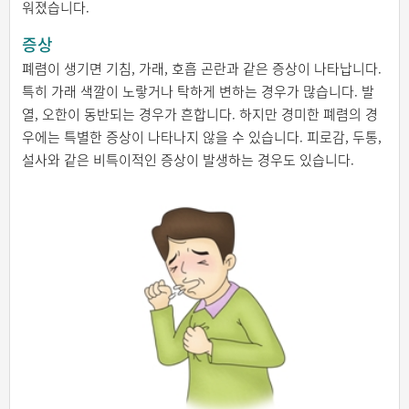
워졌습니다.
증상
폐렴이 생기면 기침, 가래, 호흡 곤란과 같은 증상이 나타납니다.
특히 가래 색깔이 노랗거나 탁하게 변하는 경우가 많습니다. 발
열, 오한이 동반되는 경우가 흔합니다. 하지만 경미한 폐렴의 경
우에는 특별한 증상이 나타나지 않을 수 있습니다. 피로감, 두통,
설사와 같은 비특이적인 증상이 발생하는 경우도 있습니다.