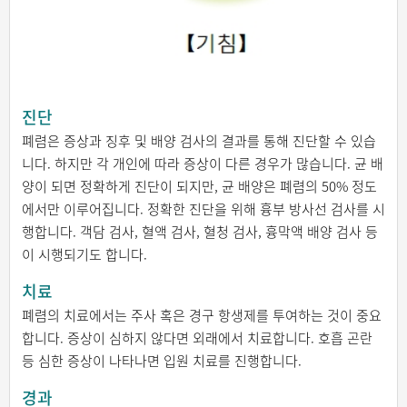
진단
폐렴은 증상과 징후 및 배양 검사의 결과를 통해 진단할 수 있습
니다. 하지만 각 개인에 따라 증상이 다른 경우가 많습니다. 균 배
양이 되면 정확하게 진단이 되지만, 균 배양은 폐렴의 50% 정도
에서만 이루어집니다. 정확한 진단을 위해 흉부 방사선 검사를 시
행합니다. 객담 검사, 혈액 검사, 혈청 검사, 흉막액 배양 검사 등
이 시행되기도 합니다.
치료
폐렴의 치료에서는 주사 혹은 경구 항생제를 투여하는 것이 중요
합니다. 증상이 심하지 않다면 외래에서 치료합니다. 호흡 곤란
등 심한 증상이 나타나면 입원 치료를 진행합니다.
경과