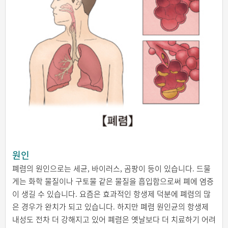
원인
폐렴의 원인으로는 세균, 바이러스, 곰팡이 등이 있습니다. 드물
게는 화학 물질이나 구토물 같은 물질을 흡입함으로써 폐에 염증
이 생길 수 있습니다. 요즘은 효과적인 항생제 덕분에 폐렴의 많
은 경우가 완치가 되고 있습니다. 하지만 폐렴 원인균의 항생제
내성도 전차 더 강해지고 있어 폐렴은 옛날보다 더 치료하기 어려