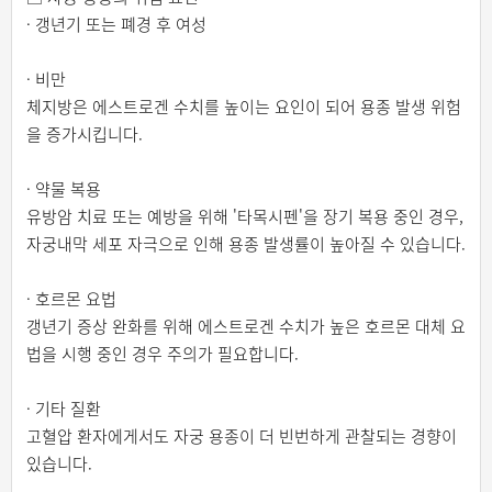
· 갱년기 또는 폐경 후 여성
· 비만
체지방은 에스트로겐 수치를 높이는 요인이 되어 용종 발생 위험
을 증가시킵니다.
· 약물 복용
유방암 치료 또는 예방을 위해 '타목시펜'을 장기 복용 중인 경우,
자궁내막 세포 자극으로 인해 용종 발생률이 높아질 수 있습니다.
· 호르몬 요법
갱년기 증상 완화를 위해 에스트로겐 수치가 높은 호르몬 대체 요
법을 시행 중인 경우 주의가 필요합니다.
· 기타 질환
고혈압 환자에게서도 자궁 용종이 더 빈번하게 관찰되는 경향이
있습니다.