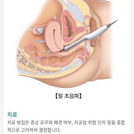
치료
치료 방침은 증상 유무와 폐경 여부, 자궁암 위험 인자 등을 종합
적으로 고려하여 결정합니다.