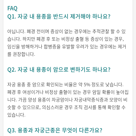
FAQ
Q1. 자궁 내 용종을 반드시 제거해야 하나요?
아닙니다. 폐경 전이며 증상이 없는 경우에는 추적관찰 할 수 있
습니다. 하지만 폐경 후 또는 비정상 출혈 등 증상이 있는 경우,
임신을 방해하거나 합병증을 유발할 우려가 있는 경우에는 제거
를 권장합니다.
Q2. 자궁 내 용종이 암으로 변하기도 하나요?
자궁 용종 중 암으로 확인되는 비율은 약 5% 정도로 낮습니다.
폐경 후 여성이거나 비정상 출혈이 있는 경우 암일 확률이 높아집
니다. 가끔 양성 용종이 자궁암이나 자궁내막증식증과 모양이 비
슷할 수 있으므로, 의심스러운 경우 조직 검사를 통해 확인할 수
있습니다.
Q3. 용종과 자궁근종은 무엇이 다른가요?