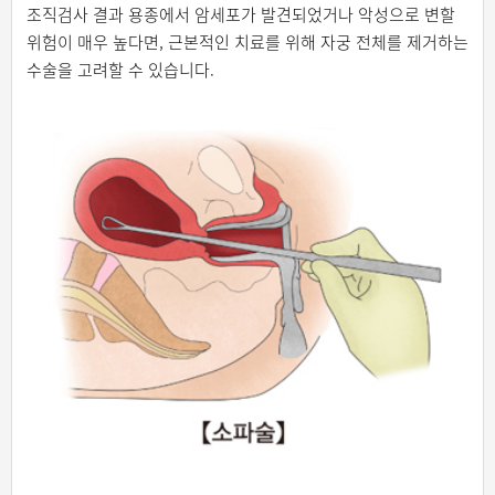
조직검사 결과 용종에서 암세포가 발견되었거나 악성으로 변할
위험이 매우 높다면, 근본적인 치료를 위해 자궁 전체를 제거하는
수술을 고려할 수 있습니다.