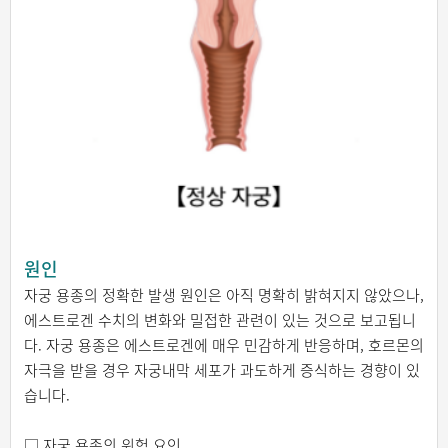
원인
자궁 용종의 정확한 발생 원인은 아직 명확히 밝혀지지 않았으나,
에스트로겐 수치의 변화와 밀접한 관련이 있는 것으로 보고됩니
다. 자궁 용종은 에스트로겐에 매우 민감하게 반응하며, 호르몬의
자극을 받을 경우 자궁내막 세포가 과도하게 증식하는 경향이 있
습니다.
□ 자궁 용종의 위험 요인