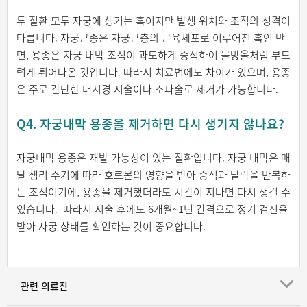
두 질환 모두 자궁에 생기는 혹이지만 발생 위치와 조직의 성격이
다릅니다. 자궁근종은 자궁근층의 근육세포로 이루어진 혹인 반
면, 용종은 자궁 내막 조직이 과도하게 증식하여 물방울처럼 부드
럽게 튀어나온 것입니다. 따라서 치료법에도 차이가 있으며, 용종
은 주로 간단한 내시경 시술이나 소파술로 제거가 가능합니다.
Q4. 자궁내막 용종을 제거하면 다시 생기지 않나요?
자궁내막 용종은 재발 가능성이 있는 질환입니다. 자궁 내막은 매
달 생리 주기에 따라 호르몬의 영향을 받아 증식과 탈락을 반복하
는 조직이기에, 용종을 제거했더라도 시간이 지나면 다시 생길 수
있습니다. 따라서 시술 후에도 6개월~1년 간격으로 정기 검진을
받아 자궁 상태를 확인하는 것이 중요합니다.
관련 의료진