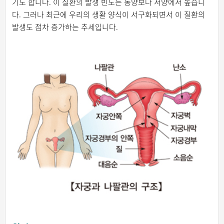
기도 합니다. 이 질환의 발생 빈도는 동양보다 서양에서 높습니
다. 그러나 최근에 우리의 생활 양식이 서구화되면서 이 질환의
발생도 점차 증가하는 추세입니다.