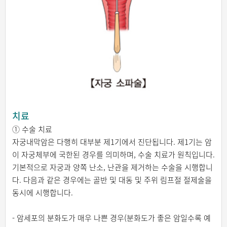
치료
① 수술 치료
자궁내막암은 다행히 대부분 제1기에서 진단됩니다. 제1기는 암
이 자궁체부에 국한된 경우를 의미하며, 수술 치료가 원칙입니다.
기본적으로 자궁과 양쪽 난소, 난관을 제거하는 수술을 시행합니
다. 다음과 같은 경우에는 골반 및 대동 및 주위 림프절 절제술을
동시에 시행합니다.
- 암세포의 분화도가 매우 나쁜 경우(분화도가 좋은 암일수록 예