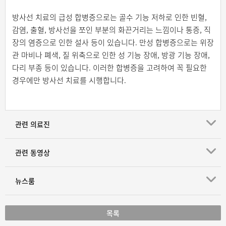
방사선 치료의 급성 합병증으로는 골수 기능 저하로 인한 빈혈,
감염, 출혈, 방사선을 쪼인 부분의 화끈거리는 느낌이나 통증, 직
장의 염증으로 인한 설사 등이 있습니다. 만성 합병증으로는 위장
관 마비나 폐색, 질 위축으로 인한 성 기능 장애, 방광 기능 장애,
다리 부종 등이 있습니다. 이러한 합병증을 고려하여 꼭 필요한
경우에만 방사선 치료를 시행합니다.
관련 의료진
관련 동영상
뉴스룸
목록