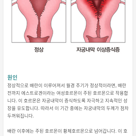
원인
정상적으로 배란이 이루어져서 월경 주기가 정상적이라면, 배란
전까지 에스트로겐이라는 여성호르몬이 주된 호르몬으로 작용합
니다. 이 호르몬은 자궁내막이 증식하도록 자극하고 지속적인 성
장을 유도합니다. 따라서 이 기간 중에는 자궁내막의 두께가 점차
두꺼워집니다.
배란 이후에는 주된 호르몬이 황체호르몬으로 넘어갑니다. 이 호