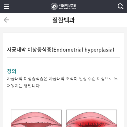
질환백과
자궁내막 이상증식증(Endometrial hyperplasia)
정의
자궁내막 이상증식증은 자궁내막 조직이 일정 수준 이상으로 두
꺼워지는 병입니다.