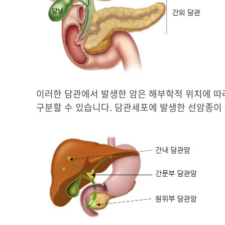
이러한 담관에서 발생한 암은 해부학적 위치에 따라 간
구분할 수 있습니다. 담관세포에 발생한 선암종이