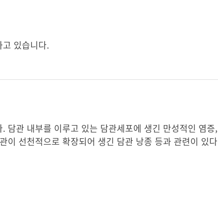
고 있습니다.
 담관 내부를 이루고 있는 담관세포에 생긴 만성적인 염증, 
 담관이 선천적으로 확장되어 생긴 담관 낭종 등과 관련이 있