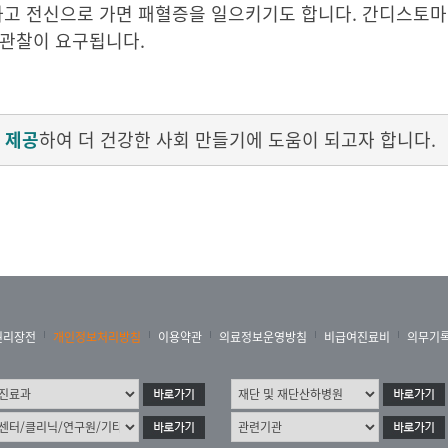
 타고 전신으로 가면 패혈증을 일으키기도 합니다. 간디스토
 관찰이 요구됩니다.
 제공
하여 더 건강한 사회 만들기에 도움이 되고자 합니다.
권리장전
개인정보처리방침
이용약관
의료정보운영방침
비급여진료비
의무기