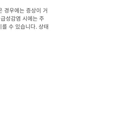
은 경우에는 증상이 거
 급성감염 시에는 주
이를 수 있습니다. 상태