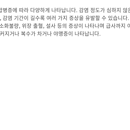
 합병증에 따라 다양하게 나타납니다. 감염 정도가 심하지 않
, 감염 기간이 길수록 여러 가지 증상을 유발할 수 있습니다.
 소화불량, 위장 출혈, 설사 등의 증상이 나타나며 급사까지 
 커지거나 복수가 차거나 야맹증이 나타납니다.