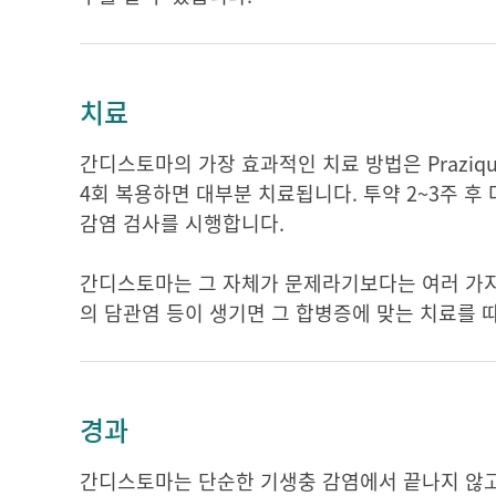
치료
간디스토마의 가장 효과적인 치료 방법은 Praziqu
4회 복용하면 대부분 치료됩니다. 투약 2~3주 후
감염 검사를 시행합니다.
간디스토마는 그 자체가 문제라기보다는 여러 가지 
의 담관염 등이 생기면 그 합병증에 맞는 치료를 
경과
간디스토마는 단순한 기생충 감염에서 끝나지 않고, 