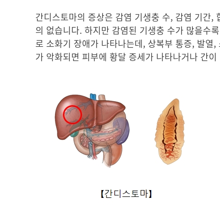
간디스토마의 증상은 감염 기생충 수, 감염 기간,
의 없습니다. 하지만 감염된 기생충 수가 많을수록
로 소화기 장애가 나타나는데, 상복부 통증, 발열,
가 악화되면 피부에 황달 증세가 나타나거나 간이