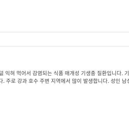
덜 익혀 먹어서 감염되는 식품 매개성 기생충 질환입니다. 기
. 주로 강과 호수 주변 지역에서 많이 발생합니다. 성인 남