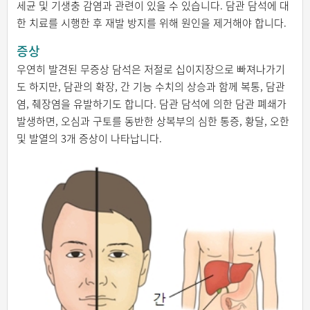
세균 및 기생충 감염과 관련이 있을 수 있습니다. 담관 담석에 대
한 치료를 시행한 후 재발 방지를 위해 원인을 제거해야 합니다.
증상
우연히 발견된 무증상 담석은 저절로 십이지장으로 빠져나가기
도 하지만, 담관의 확장, 간 기능 수치의 상승과 함께 복통, 담관
염, 췌장염을 유발하기도 합니다. 담관 담석에 의한 담관 폐쇄가
발생하면, 오심과 구토를 동반한 상복부의 심한 통증, 황달, 오한
및 발열의 3개 증상이 나타납니다.