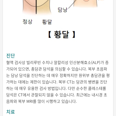
진단
혈액 검사상 빌리루빈 수치나 알칼리성 인산분해효소(ALP)가 증
가되어 있으면, 총담관 담석을 의심할 수 있습니다. 복부 초음파
는 담낭 담석을 진단하는 데 매우 정확하지만 원위부 총담관을 평
가하는 데에는 제한이 있습니다. 복부 CT는 담관의 병변을 진단
하는 데 매우 유용한 검사 방법입니다. 다만 순수한 콜레스테롤
담석은 CT에서 관찰되지 않을 수 있습니다. 최근에는 내시경 초
음파와 복부 MRI를 많이 시행하고 있습니다.
치료