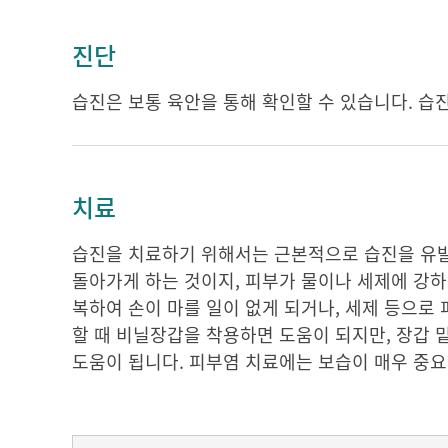
진단
습진은 보통 육안을 통해 확인할 수 있습니다. 습
치료
습진을 치료하기 위해서는 근본적으로 습진을 유발
돌아가게 하는 것이지, 피부가 물이나 세제에 강하
복하여 손이 마를 일이 없게 되거나, 세제 등으로
할 때 비닐장갑을 착용하면 도움이 되지만, 장갑 
도움이 됩니다. 피부염 치료에는 보습이 매우 중