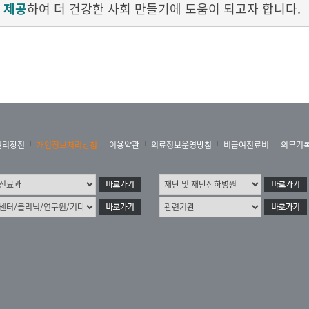
 제공
하여 더 건강한 사회 만들기에 도움이 되고자 합니다.
권리장전
개인정보처리방침
이용약관
의료정보운영방침
비급여진료비
의무기