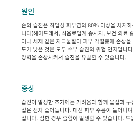
원인
손의 습진은 직업성 피부염의 80% 이상을 차지하
니다(헤어드레서, 식음료업계 종사자, 보건 의료 종
이나 세제 같은 자극물질이 피부 각질층에 손상을 
도가 낮은 것은 모두 수부 습진의 위험 인자입니다
장벽을 손상시켜서 습진을 유발할 수 있습니다.
증상
습진이 발생한 초기에는 가려움과 함께 물집과 구
집은 점차 줄어듭니다. 대신 피부 주름이 늘어나며
집니다. 심한 경우 출혈이 발생할 수 있습니다. 