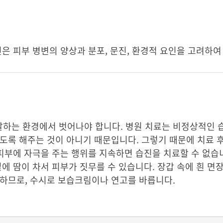
진은 피부 병변의 양상과 분포, 문진, 환경적 요인을 고려하
하는 환경에서 벗어나야 합니다. 병원 치료는 비정상적인 
도록 해주는 것이 아니기 때문입니다. 그렇기 때문에 치료 
 피부에 자극을 주는 행위를 지속하면 습진을 치료할 수 없습니
밑에 땀이 차서 피부가 짓무를 수 있습니다. 장갑 속에 흰 면
요하므로, 수시로 보습크림이나 연고를 바릅니다.