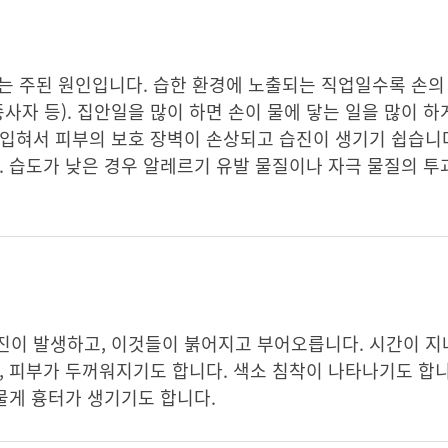
는 주된 원인입니다. 습한 환경에 노출되는 직업일수록 손의
사자 등). 집안일을 많이 하면 손이 물에 닿는 일을 많이 하
입혀서 피부의 보호 장벽이 손상되고 습진이 생기기 쉽습니다
. 습도가 낮은 경우 알레르기 유발 물질이나 자극 물질의 투
진이 발생하고, 이것들이 붉어지고 부어오릅니다. 시간이 지
, 피부가 두꺼워지기도 합니다. 색소 침착이 나타나기도 합니
드물게 흉터가 생기기도 합니다.