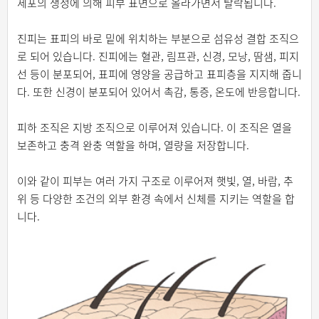
세포의 생성에 의해 피부 표면으로 올라가면서 탈락됩니다.
진피는 표피의 바로 밑에 위치하는 부분으로 섬유성 결합 조직으
로 되어 있습니다. 진피에는 혈관, 림프관, 신경, 모낭, 땀샘, 피지
선 등이 분포되어, 표피에 영양을 공급하고 표피층을 지지해 줍니
다. 또한 신경이 분포되어 있어서 촉감, 통증, 온도에 반응합니다.
피하 조직은 지방 조직으로 이루어져 있습니다. 이 조직은 열을
보존하고 충격 완충 역할을 하며, 열량을 저장합니다.
이와 같이 피부는 여러 가지 구조로 이루어져 햇빛, 열, 바람, 추
위 등 다양한 조건의 외부 환경 속에서 신체를 지키는 역할을 합
니다.