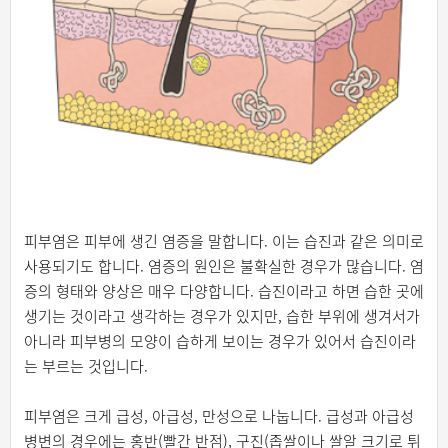
피부염은 피부에 생긴 염증을 말합니다. 이는 습진과 같은 의미로
사용되기도 합니다. 염증의 원인은 불확실한 경우가 많습니다. 염
증의 형태와 양상은 매우 다양합니다. 습진이라고 하면 습한 곳에
생기는 것이라고 생각하는 경우가 있지만, 습한 부위에 생겨서가
아니라 피부병의 모양이 습하게 보이는 경우가 있어서 습진이라
는 부르는 것입니다.
피부염은 크게 급성, 아급성, 만성으로 나눕니다. 급성과 아급성
병변의 경우에는 홍반(빨간 반점), 구진(좁쌀이나 쌀알 크기로 튀