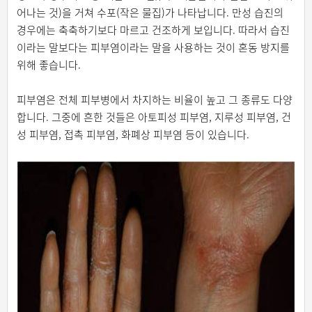
어나는 것)을 거쳐 수포(작은 물집)가 나타납니다. 만성 습진의
경우에는 축축하기보다 마르고 건조하게 보입니다. 따라서 습진
이라는 말보다는 피부염이라는 말을 사용하는 것이 혼동 방지를
위해 좋습니다.
피부염은 전체 피부병에서 차지하는 비율이 높고 그 종류도 다양
합니다. 그중에 흔한 것들은 아토피성 피부염, 지루성 피부염, 건
성 피부염, 접촉 피부염, 화폐상 피부염 등이 있습니다.