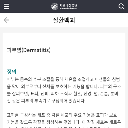
질환백과
피부염(Dermatitis)
정의
피부는 몸속의 수분 조절을 통해 체온을 조절하고 미생물의 침범
을 막아 외부로부터 신체를 보호하는 기능을 합니다. 피부의 구조
를 살펴보면, 표피, 진피, 피하 조직과 혈관, 신경, 털, 손톱, 분비
선 같은 피부의 부속기로 구성되어 있습니다.
표피를 구성하는 세포 중 각질 세포의 주요 기능은 표피가 보호
기능을 갖도록 각질을 생성하는 것입니다. 이 각질 세포는 새로운