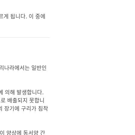
르게 됩니다. 이 중에
우리나라에서는 일반인
변이에 의해 발생합니다.
담도로 배출되지 못합니
의 장기에 구리가 침착
이 양상에 동서양 간