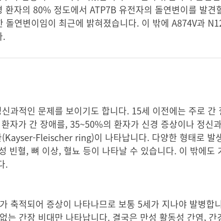
환자의 80% 정도에서 ATP7B 유전자의 돌연변이를 발견할
한 돌연변이임이 최근에 밝혀졌습니다. 이 밖에 A874V과 N12
.
신과적인 문제를 보이기도 합니다. 15세 이전에는 주로 간 
의 환자가 간 장애를, 35~50%의 환자가 신경 증상이나 정
ayser-Fleischer ring)이 나타납니다. 다양한 형태로
성 빈혈, 뼈 이상, 혈뇨 등이 나타날 수 있습니다. 이 밖에도
다.
가 축적되어 증상이 나타나므로 보통 5세가 지나야 발병합니
없는 간장 비대만 나타납니다. 결국은 만성 활동성 간염, 간