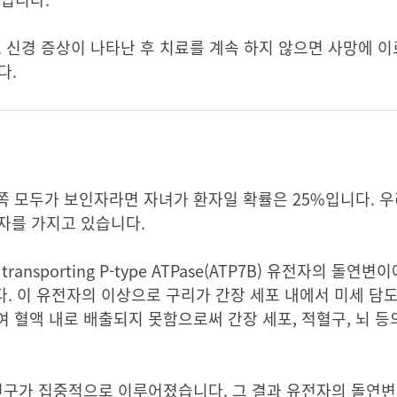
 신경 증상이 나타난 후 치료를 계속 하지 않으면 사망에 이
다.
쪽 모두가 보인자라면 자녀가 환자일 확률은 25%입니다. 
전자를 가지고 있습니다.
nsporting P-type ATPase(ATP7B) 유전자의 돌연
니다. 이 유전자의 이상으로 구리가 간장 세포 내에서 미세 
 혈액 내로 배출되지 못함으로써 간장 세포, 적혈구, 뇌 등
연구가 집중적으로 이루어졌습니다. 그 결과 유전자의 돌연변