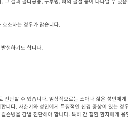
 그 결과 골다공증, 구루병, 뼈의 골절 등이 나타날 수 있습
을 호소하는 경우가 많습니다.
 발생하기도 합니다.
 진단할 수 있습니다. 임상적으로는 소아나 젊은 성인에게 
려합니다. 사춘기와 성인에게 특징적인 신경 증상이 있는 경우
드시 윌슨병을 감별 진단해야 합니다. 특히 간 질환 환자에게 