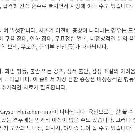
, 급격히 간성 혼수로 빠지면서 사망에 이를 수도 있습니다.
여 발생합니다. 사춘기 이전에 증상이 나타나는 경우는 드물
구음 장애, 연하 장애, 무표정한 얼굴, 비정상적인 눈의 움직
정한 보행, 무도증, 근위부 진전 등)가 나타납니다.
과잉 행동, 불안 또는 공포, 정서 불안, 감정 조절의 어려움
상이 나타납니다. 이 중에서 가장 흔한 증상은 비정상적인 행동
, 추가적인 치료가 필요합니다.
er-Fleischer ring)이 나타납니다. 육안으로는 잘 볼 
 질환만 있는 경우에는 안과적 이상이 없을 수도 있습니다. 그러나
기 모양의 백내장, 외사시, 야맹증 등이 올 수도 있습니다.