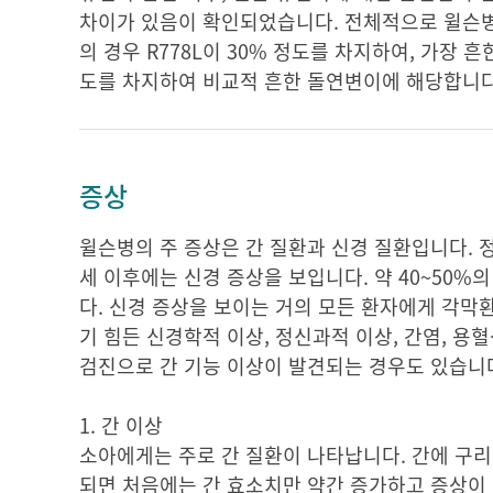
차이가 있음이 확인되었습니다. 전체적으로 윌슨병 
의 경우 R778L이 30% 정도를 차지하여, 가장 흔
도를 차지하여 비교적 흔한 돌연변이에 해당합니다
증상
윌슨병의 주 증상은 간 질환과 신경 질환입니다. 정
세 이후에는 신경 증상을 보입니다. 약 40~50%
다. 신경 증상을 보이는 거의 모든 환자에게 각막환(K
기 힘든 신경학적 이상, 정신과적 이상, 간염, 용혈
검진으로 간 기능 이상이 발견되는 경우도 있습니
1. 간 이상
소아에게는 주로 간 질환이 나타납니다. 간에 구리
되면 처음에는 간 효소치만 약간 증가하고 증상이 