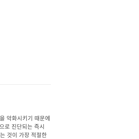
능을 악화시키기 때문에
전으로 진단되는 즉시
하는 것이 가장 적절한