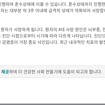
 진행하여 혼수상태에 이를 수 있습니다. 혼수상태까지 진행한
환자는 대부분 약 3주 이내에 급격히 상태가 악화되어 사망합
의 환자가 사망하게 됩니다. 환자의 4대 사망 원인은 뇌부종,
은 진단 시점으로부터 시기에 따라 다르게 나타납니다. 진단
 감염증이 가장 중요 사인입니다. 최근 내과적인 치료의 발
 제공
하여 더 건강한 사회 만들기에 도움이 되고자 합니다.