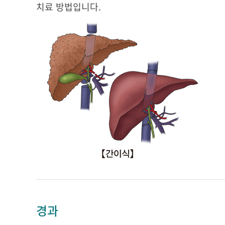
치료 방법입니다.
경과