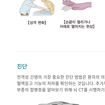
진단
전격성 간염의 가장 중요한 진단 방법은 환자의 의
혈액응고 기능의 저하를 확인하는 것입니다. 추가적
부종의 합병증을 알아보기 위해 뇌 CT를 시행하기