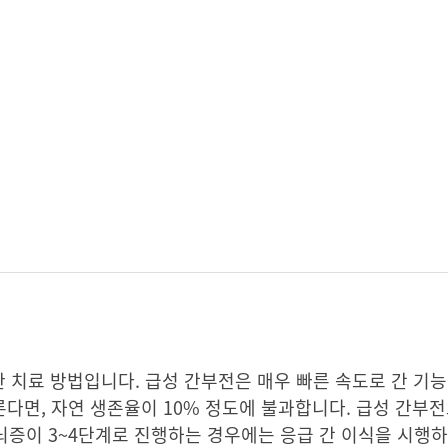
 치료 방법입니다. 급성 간부전은 매우 빠른 속도로 간 기
른다면, 자연 생존율이 10% 정도에 불과합니다. 급성 간부
 뇌증이 3~4단계로 진행하는 경우에는 응급 간 이식을 시행