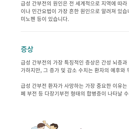
급성 간부전의 원인은 전 세계적으로 지역에 따라
이나 민간요법이 가장 흔한 원인으로 알려져 있습니다
미노펜 등이 있습니다.
증상
급성 간부전의 가장 특징적인 증상은 간성 뇌증과 혈
가하지만, 그 증가 및 감소 수치는 환자의 예후와
급성 간부전 환자가 사망하는 가장 중요한 이유는 
폐 부전 등 다장기부전 형태의 합병증이 나타날 수