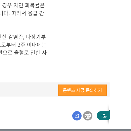
 경우 자연 회복률은
니다. 따라서 응급 간
 전신 감염증, 다장기부
으로부터 2주 이내에는
전으로 출혈로 인한 사
콘텐츠 제공 문의하기