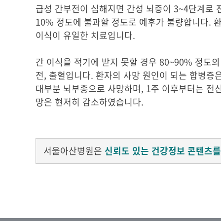
급성 간부전이 심해지면 간성 뇌증이 3~4단계로
10% 정도에 불과할 정도로 예후가 불량합니다. 
이식이 유일한 치료입니다.
간 이식을 적기에 받지 못할 경우 80~90% 정도
전, 출혈입니다. 환자의 사망 원인이 되는 합병증
대부분 뇌부종으로 사망하며, 1주 이후부터는 전신
망은 현저히 감소하였습니다.
서울아산병원은
신뢰도 있는 건강정보 콘텐츠를