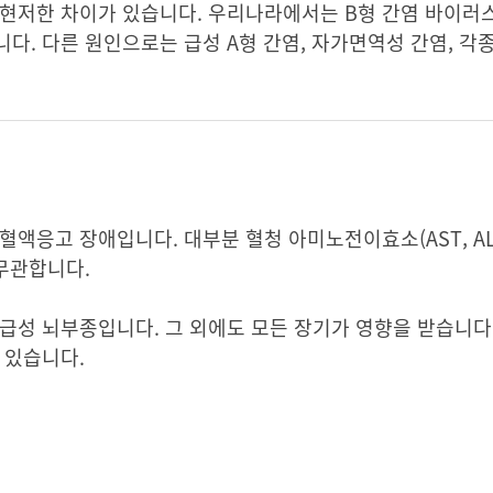
 현저한 차이가 있습니다. 우리나라에서는 B형 간염 바이러
. 다른 원인으로는 급성 A형 간염, 자가면역성 간염, 각종
액응고 장애입니다. 대부분 혈청 아미노전이효소(AST, ALT
 무관합니다.
급성 뇌부종입니다. 그 외에도 모든 장기가 영향을 받습니다. 
 있습니다.