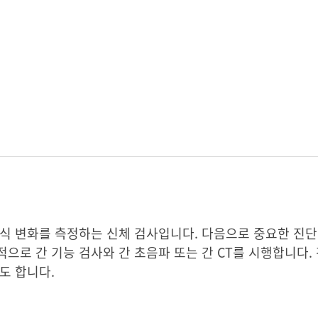
식 변화를 측정하는 신체 검사입니다. 다음으로 중요한 진단
으로 간 기능 검사와 간 초음파 또는 간 CT를 시행합니다. 
도 합니다.