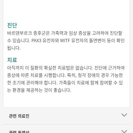
진단
바르덴부르크 증후군은 가족력과 임상 증상을 고려하여 진단할
수 있습니다. PAX3 유전자와 MITF 유전자의 돌연변이 등이 확인
됩니다.
치료
아직까지 이 질환의 확실한 치료법은 없습니다. 진단에 근거하여
증상에 따른 치료를 시행합니다. 특히, 청각 장애의 경우 가능한
한 조기에 관리해야 합니다. 가족들이 치료에 함께 참여할 수 있
는 환경을 제공하는 것이 좋습니다.
관련 의료진
관련 동영상