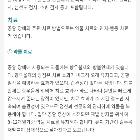
사, 심전도 검사, 소변 검사 등이 포함됩니다.
치료
공황 장애의 주된 치료 방법으로는 약물 치료와 인지-행동 치료
가 있습니다.
① 약물 치료
공황 장애에 사용되는 약물에는 항우울제와 항불안제가 있습니
다. 항우울제의 장점은 치료 효과가 비교적 오래 유지되고, 공황
발작을 예방하는 효과가 있으며, 습관성이 없다는 점입니다. 항불
안제는 항우울제에 비해 치료 효과가 바로 나타나 불안을 빠르게
감소시켜 준다는 장점이 있지만, 치료 효과가 수 시간 정도만 지
속되며 습관성이 있으므로 정신과 전문의의 관리하에 약물을 복
용해야 합니다. 일단 공황 증상이 호전되면 재발 방지를 위하여
8~12개월가량 약물 치료를 유지해야 합니다. 유지 기간이 길수록
재발률이 상대적으로 낮아진다고 보고됩니다.