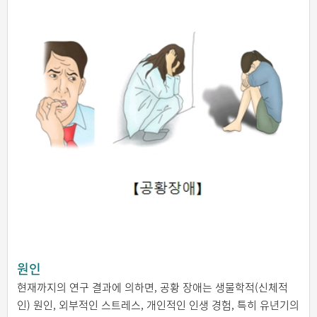
원인
현재까지의 연구 결과에 의하면, 공황 장애는 생물학적(신체적
인) 원인, 외부적인 스트레스, 개인적인 인생 경험, 특히 유년기의