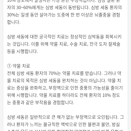
10% 정도에서 발생하는 가장 흔한 부정맥입니다. 심장 질환 환
자의 30~60%에게는 심방 세동이 동반됩니다. 심방 세동 환자의
30%는 일생 동안 살아가는 도중에 한 번 이상은 뇌졸중을 경험
합니다.
심방 세동에 대한 궁극적인 치료는 정상적인 심박동을 회복시키
는 것입니다. 이를 위해 약물 치료, 수술 치료, 전극 도자 절제술
등을 시행합니다.
① 약물 치료
전체 심방 세동 환자의 70%는 약물 치료를 받습니다. 그러나 약
물 치료의 목적은 심방 세동을 완치하는 것이 아닙니다. 약물 치
료는 증상을 완화하고, 부정맥으로 인한 중풍의 가능성을 줄이기
위해 시행합니다. 약물 치료를 하더라도 전체 환자의 10% 정도
는 중풍과 같은 부작용을 경험합니다.
심방 세동은 일반적으로 큰 해가 없는 부정맥으로 오인됩니다. 그
러나 환자가 느끼는 불규칙한 맥박으로 인한 불편과 불안, 방실