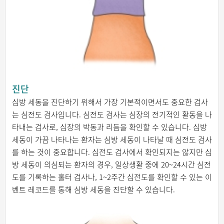
진단
심방 세동을 진단하기 위해서 가장 기본적이면서도 중요한 검사
는 심전도 검사입니다. 심전도 검사는 심장의 전기적인 활동을 나
타내는 검사로, 심장의 박동과 리듬을 확인할 수 있습니다. 심방
세동이 가끔 나타나는 환자는 심방 세동이 나타날 때 심전도 검사
를 하는 것이 중요합니다. 심전도 검사에서 확인되지는 않지만 심
방 세동이 의심되는 환자의 경우, 일상생활 중에 20~24시간 심전
도를 기록하는 홀터 검사나, 1~2주간 심전도를 확인할 수 있는 이
벤트 레코드를 통해 심방 세동을 진단할 수 있습니다.