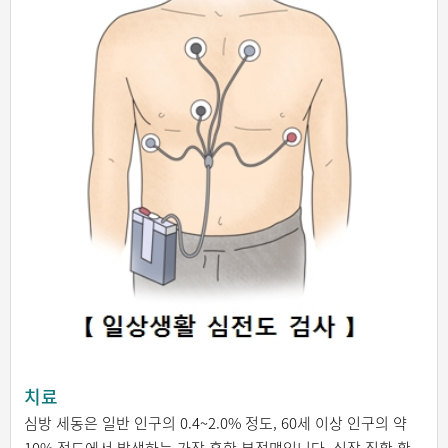
치료
심방 세동은 일반 인구의 0.4~2.0% 정도, 60세 이상 인구의 약