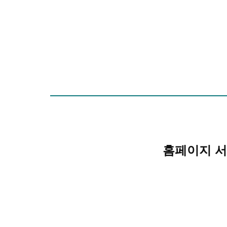
홈페이지 서