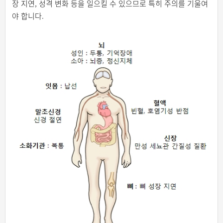
장 지연, 성격 변화 등을 일으킬 수 있으므로 특히 주의를 기울여
야 합니다.