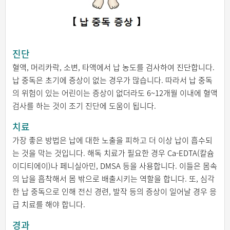
진단
혈액, 머리카락, 소변, 타액에서 납 농도를 검사하여 진단합니다.
납 중독은 초기에 증상이 없는 경우가 많습니다. 따라서 납 중독
의 위험이 있는 어린이는 증상이 없더라도 6~12개월 이내에 혈액
검사를 하는 것이 조기 진단에 도움이 됩니다.
치료
가장 좋은 방법은 납에 대한 노출을 피하고 더 이상 납이 흡수되
는 것을 막는 것입니다. 해독 치료가 필요한 경우 Ca-EDTA(칼슘
이디티에이)나 페니실아민, DMSA 등을 사용합니다. 이들은 몸속
의 납을 흡착해서 몸 밖으로 배출시키는 역할을 합니다. 또, 심각
한 납 중독으로 인해 전신 경련, 발작 등의 증상이 일어날 경우 응
급 치료를 해야 합니다.
경과