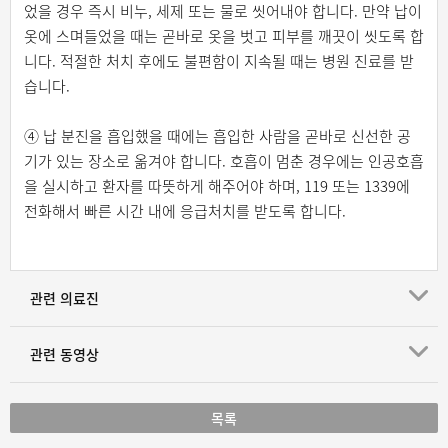
었을 경우 즉시 비누, 세제 또는 물로 씻어내야 합니다. 만약 납이
옷에 스며들었을 때는 곧바로 옷을 벗고 피부를 깨끗이 씻도록 합
니다. 적절한 처치 후에도 불편함이 지속될 때는 병원 진료를 받
습니다.
④ 납 분진을 흡입했을 때에는 흡입한 사람을 곧바로 신선한 공
기가 있는 장소로 옮겨야 합니다. 호흡이 멈춘 경우에는 인공호흡
을 실시하고 환자를 따뜻하게 해주어야 하며, 119 또는 1339에
전화해서 빠른 시간 내에 응급처치를 받도록 합니다.
관련 의료진
관련 동영상
목록