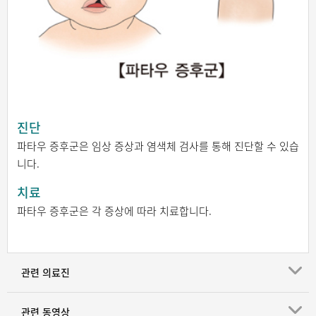
진단
파타우 증후군은 임상 증상과 염색체 검사를 통해 진단할 수 있습
니다.
치료
파타우 증후군은 각 증상에 따라 치료합니다.
관련 의료진
관련 동영상