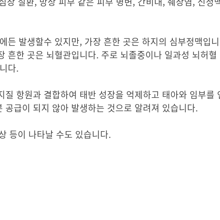
심장 질환, 망상 피부 같은 피부 병변, 간비대, 췌장염, 신
에든 발생할수 있지만, 가장 흔한 곳은 하지의 심부정맥입니
장 흔한 곳은 뇌혈관입니다. 주로 뇌졸중이나 일과성 뇌허혈
니다.
지질 항원과 결합하여 태반 성장을 억제하고 태아와 임부를
 공급이 되지 않아 발생하는 것으로 알려져 있습니다.
증상 등이 나타날 수도 있습니다.