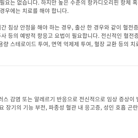
필요는 없습니다. 하지만 높은 수준의 항카디오리핀 항체 혹
 경우에는 치료를 해야 합니다.
간 침상 안정을 해야 하는 경우, 출산 한 경우와 같이 혈전
주사 등의 예방적 항응고 요법이 필요합니다. 전신적인 혈전
량 스테로이드 투여, 면역 억제제 투여, 혈장 교환 등의 치
러스 감염 또는 알레르기 반응으로 전신적으로 임상 증상이
주요 장기의 기능 부전, 파종성 혈관 내 응고증, 성인 호흡 곤