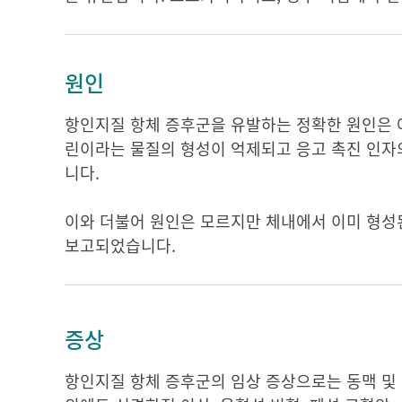
원인
항인지질 항체 증후군을 유발하는 정확한 원인은 
린이라는 물질의 형성이 억제되고 응고 촉진 인자
니다.
이와 더불어 원인은 모르지만 체내에서 이미 형성
보고되었습니다.
증상
항인지질 항체 증후군의 임상 증상으로는 동맥 및 