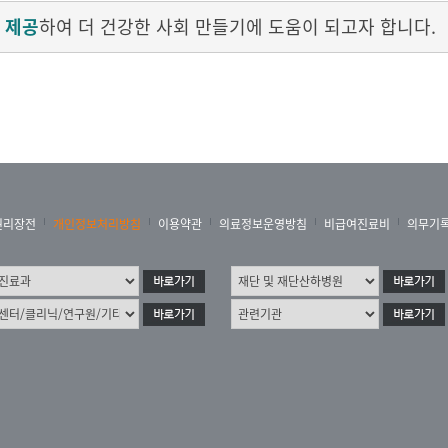
 제공
하여 더 건강한 사회 만들기에 도움이 되고자 합니다.
권리장전
개인정보처리방침
이용약관
의료정보운영방침
비급여진료비
의무기