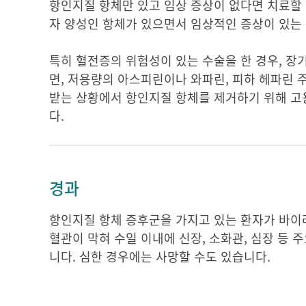
항인지질 항체만 있고 임상 증상이 없다면 치료할 
자 양성인 항체가 있으면서 임상적인 증상이 있는
특히 혈전증의 위험성이 있는 수술을 한 경우, 장기
면, 저용량의 아스피린이나 와파린, 피하 헤파린 
받는 상황에서 항인지질 항체를 제거하기 위해 고용
다.
경과
항인지질 항체 증후군을 가지고 있는 환자가 바이
혈관이 막혀 수일 이내에 신장, 소화관, 심장 등 
니다. 심한 경우에는 사망할 수도 있습니다.