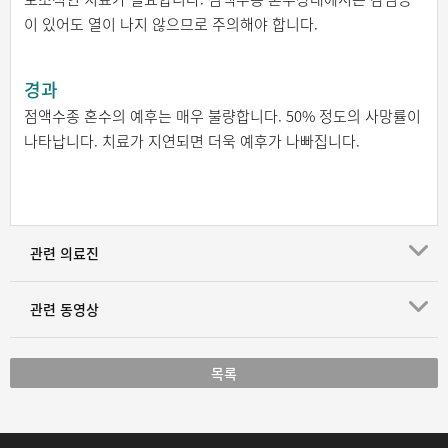
이 있어도 열이 나지 않으므로 주의해야 합니다.
경과
점액수종 혼수의 예후는 매우 불량합니다. 50% 정도의 사망률이
나타납니다. 치료가 지연되면 더욱 예후가 나빠집니다.
관련 의료진
관련 동영상
목록