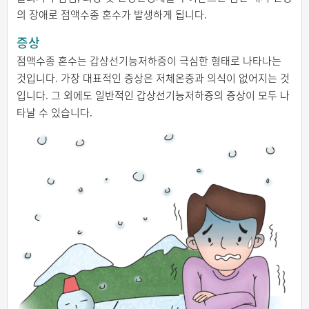
의 장애로 점액수종 혼수가 발생하게 됩니다.
증상
점액수종 혼수는 갑상선기능저하증이 극심한 형태로 나타나는
것입니다. 가장 대표적인 증상은 저체온증과 의식이 없어지는 것
입니다. 그 외에도 일반적인 갑상선기능저하증의 증상이 모두 나
타날 수 있습니다.