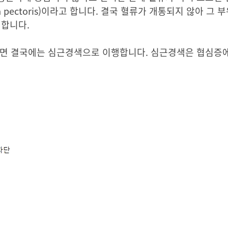
gina pectoris)이라고 합니다. 결국 혈류가 개통되지 않아 그
라 합니다.
으면 결국에는 심근경색으로 이행합니다. 심근경색은 협심증