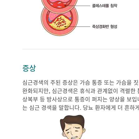
증상
심근경색의 주된 증상은 가슴 통증 또는 가슴을 짓
완화되지만, 심근경색은 휴식과 관계없이 격렬한 통증
상복부 등 방사상으로 통증이 퍼지는 양상을 보입니다. 증
는 심근 경색을 말합니다. 당뇨 환자에게 더 흔하