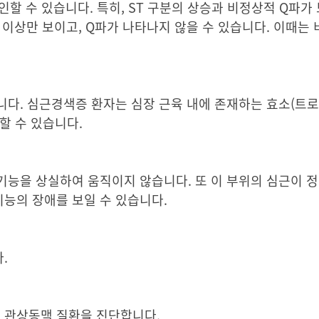
인할 수 있습니다. 특히, ST 구분의 상승과 비정상적 Q파
 이상만 보이고, Q파가 나타나지 않을 수 있습니다. 이때는
다. 심근경색증 환자는 심장 근육 내에 존재하는 효소(트로포닌
할 수 있습니다.
능을 상실하여 움직이지 않습니다. 또 이 부위의 심근이 정
기능의 장애를 보일 수 있습니다.
.
 관상동맥 질환을 진단합니다.