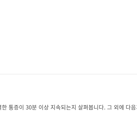
 통증이 30분 이상 지속되는지 살펴봅니다. 그 외에 다음