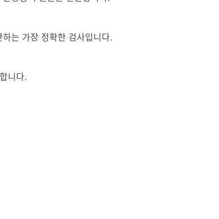
하는 가장 정확한 검사입니다.
사합니다.