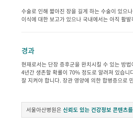
수술로 인해 짧아진 장을 길게 하는 수술이 있으나
이식에 대한 보고가 있으나 국내에서는 아직 활발
경과
현재로서는 단장 증후군을 완치시킬 수 있는 방법이
4년간 생존할 확률이 70% 정도로 알려져 있습니
잘 지켜야 합니다. 장관 영양에 의한 합병증으로 만
서울아산병원은
신뢰도 있는 건강정보 콘텐츠를