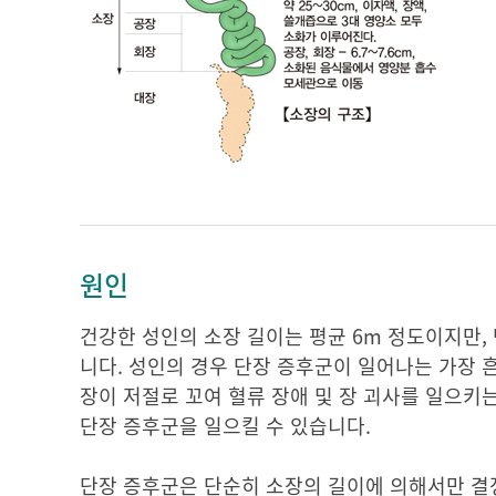
원인
건강한 성인의 소장 길이는 평균 6m 정도이지만,
니다. 성인의 경우 단장 증후군이 일어나는 가장 흔
장이 저절로 꼬여 혈류 장애 및 장 괴사를 일으키는
단장 증후군을 일으킬 수 있습니다.
단장 증후군은 단순히 소장의 길이에 의해서만 결