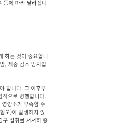
부 등에 따라 달라집니
게 하는 것이 중요합니
예방, 체중 감소 방지입
야 합니다. 그 이후부
간헐적으로 병행합니다.
의 영양소가 부족할 수
혐오)이 발생하지 않
경구 섭취를 서서히 증