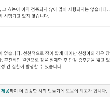
, 그 효능이 아직 검증되지 않아 많이 시행되지는 않습니다.
히 시행되고 있지 않습니다.
 없습니다. 선천적으로 장이 짧게 태어난 신생아의 경우 장
다. 후천적인 원인으로 장을 절제한 후 단장 증후군을 앓고 
성 간 질환이 발생할 수 있습니다.
 제공
하여 더 건강한 사회 만들기에 도움이 되고자 합니다.