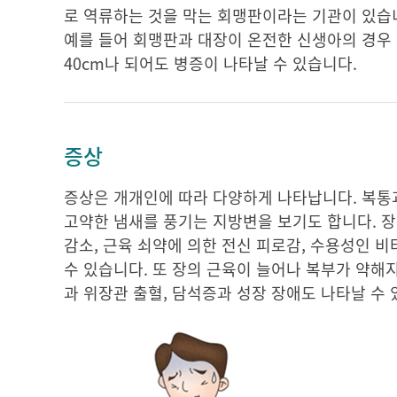
로 역류하는 것을 막는 회맹판이라는 기관이 있습니
예를 들어 회맹판과 대장이 온전한 신생아의 경우
40cm나 되어도 병증이 나타날 수 있습니다.
증상
증상은 개개인에 따라 다양하게 나타납니다. 복통
고약한 냄새를 풍기는 지방변을 보기도 합니다. 장
감소, 근육 쇠약에 의한 전신 피로감, 수용성인 비
수 있습니다. 또 장의 근육이 늘어나 복부가 약해지
과 위장관 출혈, 담석증과 성장 장애도 나타날 수 