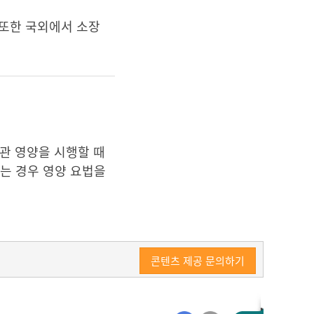
 또한 국외에서 소장
관 영양을 시행할 때
있는 경우 영양 요법을
콘텐츠 제공 문의하기