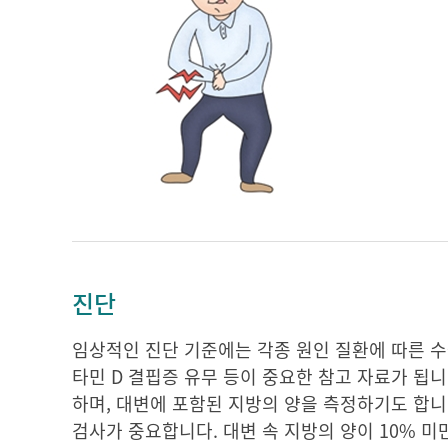
진단
임상적인 진단 기준에는 각종 원인 질환에 따른 수술
타민 D 결핍증 유무 등이 중요한 참고 자료가 됩
하며, 대변에 포함된 지방의 양을 측정하기도 합니
검사가 중요합니다. 대변 속 지방의 양이 10% 미