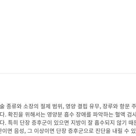
 종류와 소장의 절제 범위, 영양 결핍 유무, 장루와 항문 주
니다. 확진을 위해서는 영양분 흡수 장애를 파악하는 혈액 검
다. 특히 단장 증후군이 있으면 지방이 잘 흡수되지 않기 때
만이면 음성, 그 이상이면 단장 증후군으로 진단을 내릴 수 