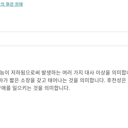
의 혈관 장애
능이 저하됨으로써 발생하는 여러 가지 대사 이상을 의미합니
아가 짧은 소장을 갖고 태어나는 것을 의미합니다. 후천성은
장애를 일으키는 것을 의미합니다.