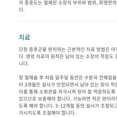
의 중증도는 절제된 소장의 부위와 범위, 회맹판의 
다.
치료
단장 증후군을 완치하는 근본적인 치료 방법은 아
다. 영양 치료의 원칙은 남아 있는 소장의 적응도 증
니다.
장 절제술 후 처음 일주일 동안은 수분과 전해질을
터 3개월은 설사가 안정되면서 남아 있는 장이 
이를 통해 소화관을 자극시켜 장이 잘 적응하도록 해
있으므로 보충해야 합니다. 가능하면 적은 양이라
도록 해야 합니다. 3~12개월 동안 설사가 조절
가시키도록 조절해야 합니다.