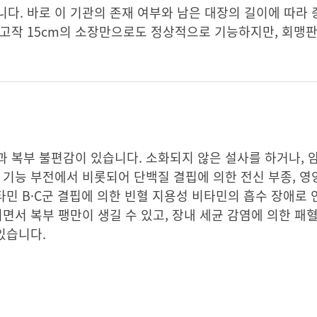
다. 바로 이 기관의 존재 여부와 남은 대장의 길이에 따라 
 고작 15cm의 소장만으로도 정상적으로 기능하지만, 회맹
과 복부 불편감이 있습니다. 소화되지 않은 설사를 하거나,
 기능 부전에서 비롯되어 단백질 결핍에 의한 전신 부종, 영
타민 B·C군 결핍에 의한 빈혈 지용성 비타민의 흡수 장애로
면서 복부 팽만이 생길 수 있고, 장내 세균 감염에 의한 패혈
있습니다.