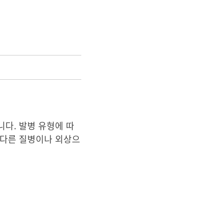
다. 발병 유형에 따
 다른 질병이나 외상으