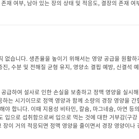
존재 여부, 남아 있는 장의 상태 및 적응도, 결장의 존재 여
직 없습니다. 생존율을 높이기 위해서는 영양 공급을 원활하
진, 수분 및 전해질 균형 유지, 영양소 결핍 예방, 신결석 
 공급하여 설사로 인한 손실을 보충하고 정맥 영양을 실시해
적응하는 시기이므로 정맥 영양과 함께 소량의 경장 영양을 
야 합니다. 이때 지용성 비타민, 칼슘, 마그네슘, 아연 등
도 입으로 섭취함으로써 입으로 먹는 것에 대한 거부감(구강 
되고 장이 거의 적응되면 정맥 영양을 줄이면서 경장 영양이나 