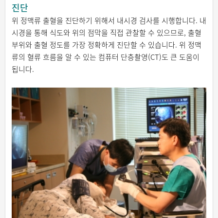
진단
위 정맥류 출혈을 진단하기 위해서 내시경 검사를 시행합니다. 내
시경을 통해 식도와 위의 점막을 직접 관찰할 수 있으므로, 출혈
부위와 출혈 정도를 가장 정확하게 진단할 수 있습니다. 위 정맥
류의 혈류 흐름을 알 수 있는 컴퓨터 단층촬영(CT)도 큰 도움이
됩니다.