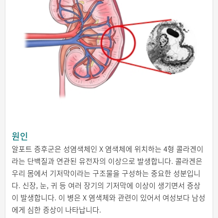
원인
알포트 증후군은 성염색체인 X 염색체에 위치하는 4형 콜라겐이
라는 단백질과 연관된 유전자의 이상으로 발생합니다. 콜라겐은
우리 몸에서 기저막이라는 구조물을 구성하는 중요한 성분입니
다. 신장, 눈, 귀 등 여러 장기의 기저막에 이상이 생기면서 증상
이 발생합니다. 이 병은 X 염색체와 관련이 있어서 여성보다 남성
에게 심한 증상이 나타납니다.