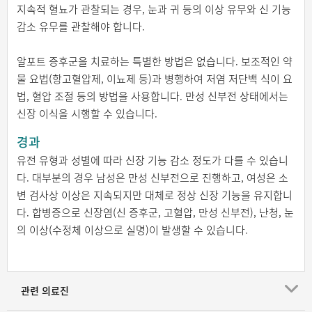
지속적 혈뇨가 관찰되는 경우, 눈과 귀 등의 이상 유무와 신 기능
감소 유무를 관찰해야 합니다.
알포트 증후군을 치료하는 특별한 방법은 없습니다. 보조적인 약
물 요법(항고혈압제, 이뇨제 등)과 병행하여 저염 저단백 식이 요
법, 혈압 조절 등의 방법을 사용합니다. 만성 신부전 상태에서는
신장 이식을 시행할 수 있습니다.
경과
유전 유형과 성별에 따라 신장 기능 감소 정도가 다를 수 있습니
다. 대부분의 경우 남성은 만성 신부전으로 진행하고, 여성은 소
변 검사상 이상은 지속되지만 대체로 정상 신장 기능을 유지합니
다. 합병증으로 신장염(신 증후군, 고혈압, 만성 신부전), 난청, 눈
의 이상(수정체 이상으로 실명)이 발생할 수 있습니다.
관련 의료진