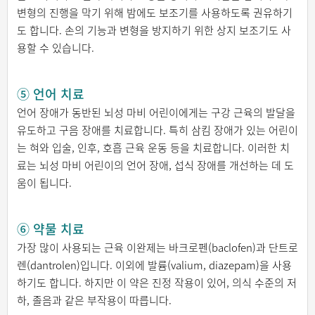
변형의 진행을 막기 위해 밤에도 보조기를 사용하도록 권유하기
도 합니다. 손의 기능과 변형을 방지하기 위한 상지 보조기도 사
용할 수 있습니다.
⑤ 언어 치료
언어 장애가 동반된 뇌성 마비 어린이에게는 구강 근육의 발달을
유도하고 구음 장애를 치료합니다. 특히 삼킴 장애가 있는 어린이
는 혀와 입술, 인후, 호흡 근육 운동 등을 치료합니다. 이러한 치
료는 뇌성 마비 어린이의 언어 장애, 섭식 장애를 개선하는 데 도
움이 됩니다.
⑥ 약물 치료
가장 많이 사용되는 근육 이완제는 바크로펜(baclofen)과 단트로
렌(dantrolen)입니다. 이외에 발륨(valium, diazepam)을 사용
하기도 합니다. 하지만 이 약은 진정 작용이 있어, 의식 수준의 저
하, 졸음과 같은 부작용이 따릅니다.