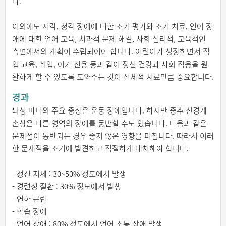
다.
이외에도 시각, 청각 장애에 대한 조기 평가와 조기 치료, 언어 장
애에 대한 언어 교육, 치과적 문제 해결, 사회 심리적, 교육적인
측면에서의 계획이 수립되어야 합니다. 어린이가 성장하면서 직
업 교육, 취업, 여가 선용 등과 같이 정신 건강과 사회 적응을 원
활하게 할 수 있도록 도와주는 것이 신체적 치료만큼 중요합니다.
경과
뇌성 마비의 주요 증상은 운동 장애입니다. 하지만 중추 신경계
손상은 다른 영역의 장애를 동반할 수도 있습니다. 다음과 같은
문제점이 동반되는 경우 좋지 않은 영향을 미칩니다. 따라서 이러
한 문제점을 조기에 발견하고 적절하게 대처해야 합니다.
- 정신 지체 : 30~50% 정도에서 발생
- 경련성 질환 : 30% 정도에서 발생
- 연하 곤란
- 학습 장애
- 언어 장애 : 80% 정도에서 언어 소통 장애 발생