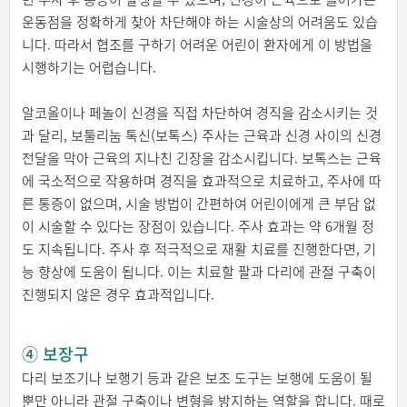
운동점을 정확하게 찾아 차단해야 하는 시술상의 어려움도 있습
니다. 따라서 협조를 구하기 어려운 어린이 환자에게 이 방법을
시행하기는 어렵습니다.
알코올이나 페놀이 신경을 직접 차단하여 경직을 감소시키는 것
과 달리, 보툴리눔 톡신(보톡스) 주사는 근육과 신경 사이의 신경
전달을 막아 근육의 지나친 긴장을 감소시킵니다. 보톡스는 근육
에 국소적으로 작용하며 경직을 효과적으로 치료하고, 주사에 따
른 통증이 없으며, 시술 방법이 간편하여 어린이에게 큰 부담 없
이 시술할 수 있다는 장점이 있습니다. 주사 효과는 약 6개월 정
도 지속됩니다. 주사 후 적극적으로 재활 치료를 진행한다면, 기
능 향상에 도움이 됩니다. 이는 치료할 팔과 다리에 관절 구축이
진행되지 않은 경우 효과적입니다.
④ 보장구
다리 보조기나 보행기 등과 같은 보조 도구는 보행에 도움이 될
뿐만 아니라 관절 구축이나 변형을 방지하는 역할을 합니다. 때로