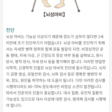
진단
뇌성 마비는 기능상 이상이기 때문에 정도가 심하지 않다면 1세
미만에 조기 진단하기가 어렵습니다. 뇌성 마비를 진단하기 위해
서는 자세한 병력 청취와 함께 운동 발달의 지연, 비정상적인 운
동 형태, 자세 이상, 근 긴장도의 정상 여부 등을 살펴보고, 원시
반사, 병적 반사, 자세 반사 등을 평가해야 합니다. 이러한 면밀한
이학적, 신경학적 진찰은 뇌성 마비의 진단에 필수적입니다. 뇌자
기 공명 영상, 유발전위 검사, 뇌파 검사 등은 명확한 병변의 부
위, 정도, 원인을 파악하는 데 도움이 됩니다. 다만 이러한 검사를
시행하더라도 60~70% 정도에서만 비정상 소견이 발견됩니다.
따라서 전문의의 진찰이 중요합니다. 대사 질환, 유전적 질환의
가능성도 있으므로 대사 이상에 대한 검사, 염색체 검사를 시행해
야 합니다.