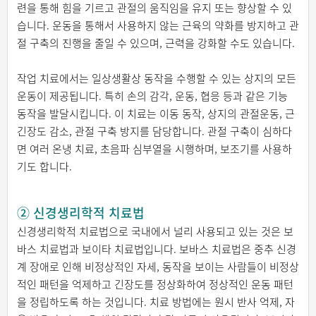
련을 통해 힘을 기르고 관절의 움직임을 유지 또는 향상할 수 있
습니다. 운동을 통해서 사용하지 않는 근육의 약화를 방지하고 관
절 구축의 진행을 줄일 수 있으며, 근력을 강화할 수도 있습니다.
작업 치료에서는 일상생활상 동작을 수행할 수 있는 상지의 모든
운동이 제공됩니다. 특히 손의 감각, 운동, 협응 등과 같은 기능
동작을 발달시킵니다. 이 치료는 이동 동작, 상지의 관절운동, 근
긴장도 감소, 관절 구축 방지를 담당합니다. 관절 구축이 심하다
면 여러 온냉 치료, 초음파 심부열을 시행하며, 보조기를 사용하
기도 합니다.
② 신경생리학적 치료법
신경생리학적 치료법으로 국내에서 널리 사용되고 있는 것은 보
바스 치료법과 보이타 치료법입니다. 보바스 치료법은 중추 신경
계 장애로 인해 비정상적인 자세, 동작을 보이는 사람들이 비정상
적인 패턴을 억제하고 긴장도를 정상화하여 정상적인 운동 패턴
을 정립하도록 하는 것입니다. 치료 방법에는 원시 반사 억제, 자