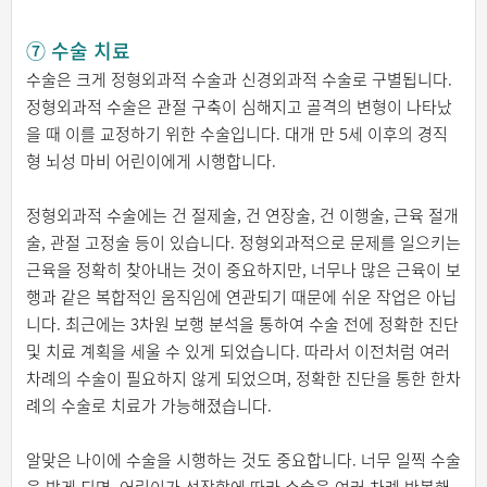
⑦ 수술 치료
수술은 크게 정형외과적 수술과 신경외과적 수술로 구별됩니다.
정형외과적 수술은 관절 구축이 심해지고 골격의 변형이 나타났
을 때 이를 교정하기 위한 수술입니다. 대개 만 5세 이후의 경직
형 뇌성 마비 어린이에게 시행합니다.
정형외과적 수술에는 건 절제술, 건 연장술, 건 이행술, 근육 절개
술, 관절 고정술 등이 있습니다. 정형외과적으로 문제를 일으키는
근육을 정확히 찾아내는 것이 중요하지만, 너무나 많은 근육이 보
행과 같은 복합적인 움직임에 연관되기 때문에 쉬운 작업은 아닙
니다. 최근에는 3차원 보행 분석을 통하여 수술 전에 정확한 진단
및 치료 계획을 세울 수 있게 되었습니다. 따라서 이전처럼 여러
차례의 수술이 필요하지 않게 되었으며, 정확한 진단을 통한 한차
례의 수술로 치료가 가능해졌습니다.
알맞은 나이에 수술을 시행하는 것도 중요합니다. 너무 일찍 수술