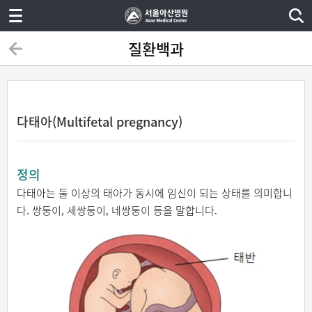
질환백과
다태아(Multifetal pregnancy)
정의
다태아는 둘 이상의 태아가 동시에 임신이 되는 상태를 의미합니
다. 쌍둥이, 세쌍둥이, 네쌍둥이 등을 말합니다.