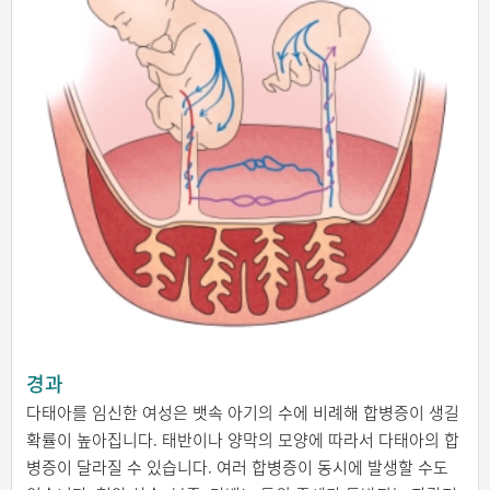
경과
다태아를 임신한 여성은 뱃속 아기의 수에 비례해 합병증이 생길
확률이 높아집니다. 태반이나 양막의 모양에 따라서 다태아의 합
병증이 달라질 수 있습니다. 여러 합병증이 동시에 발생할 수도