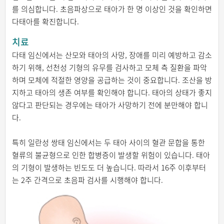
를 의심합니다. 초음파상으로 태아가 한 명 이상인 것을 확인하면
다태아를 확진합니다.
치료
다태 임신에서는 산모와 태아의 사망, 장애를 미리 예방하고 감소
하기 위해, 선천성 기형의 유무를 검사하고 모체 측 질환을 파악
하며 모체에 적절한 영양을 공급하는 것이 중요합니다. 조산을 방
지하고 태아의 생존 여부를 확인해야 합니다. 태아의 상태가 좋지
않다고 판단되는 경우에는 태아가 사망하기 전에 분만해야 합니
다.
특히 일란성 쌍태 임신에서는 두 태아 사이의 혈관 문합을 통한
혈류의 불균형으로 인한 합병증이 발생할 위험이 있습니다. 태아
의 기형이 발생하는 빈도도 더 높습니다. 따라서 16주 이후부터
는 2주 간격으로 초음파 검사를 시행해야 합니다.