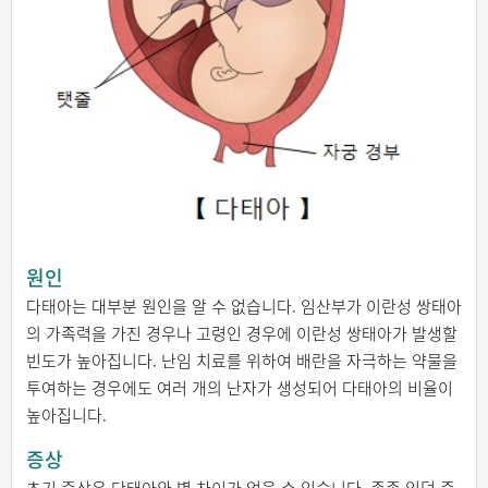
원인
다태아는 대부분 원인을 알 수 없습니다. 임산부가 이란성 쌍태아
의 가족력을 가진 경우나 고령인 경우에 이란성 쌍태아가 발생할
빈도가 높아집니다. 난임 치료를 위하여 배란을 자극하는 약물을
투여하는 경우에도 여러 개의 난자가 생성되어 다태아의 비율이
높아집니다.
증상