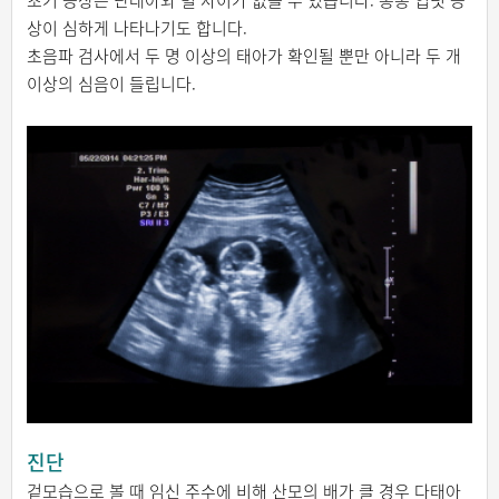
초기 증상은 단태아와 별 차이가 없을 수 있습니다. 종종 입덧 증
상이 심하게 나타나기도 합니다.
초음파 검사에서 두 명 이상의 태아가 확인될 뿐만 아니라 두 개
이상의 심음이 들립니다.
진단
겉모습으로 볼 때 임신 주수에 비해 산모의 배가 클 경우 다태아