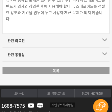
반드시 의사와 상의한 후에 사용해야 합니다. 스테로이드를 적절
한 용도와 기간을 염두에 두고 사용하면 큰 문제가 되지 않습니
다.
관련 의료진
관련 동영상
목록
오시는길
모바일진료카드
진료/검사결과 조회
1688-7575
개인정보처리방침