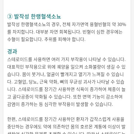
③ 발작성 한랭혈색소뇨
발작성 한랭혈색소뇨의 경우, 전체 자가면역 용혈빈혈의 약 30%
를 차지합니다. 대부분 자연 회복됩니다. 빈혈이 심한 경우에는
수혈이 필요합니다. 추위를 피해야 합니다.
경과
스테로이드를 사용하면 여러 가지 부작용이 나타날 수 있습니다.
대표적인 부작용으로 위에 궤양을 일으켜 소화불량이 생길 수 있
습니다. 몸이 붓거나, 얼굴이 빨개지고 열기가 느껴질 수 있습니
다. 고혈압, 당뇨, 근육 약화, 뼈의 무균성 괴사가 나타날 수 있습
니다. 스테로이드를 장기간 사용하면 식욕이 증가하여 체중이 늘
고 골다공증이 악화될 수 있습니다. 또한 면역 기능이 감소하여
감염이 증가하는 등 심각한 부작용이 발생할 수 있습니다.
한편, 스테로이드를 장기간 사용하던 환자가 갑작스럽게 사용을
중단하는 경우에도 약에 의존하던 몸의 호르몬 계통에 이상이 발
생하여 심각한 문제를 초래할 수 있습니다. 따라서 스테로이드는