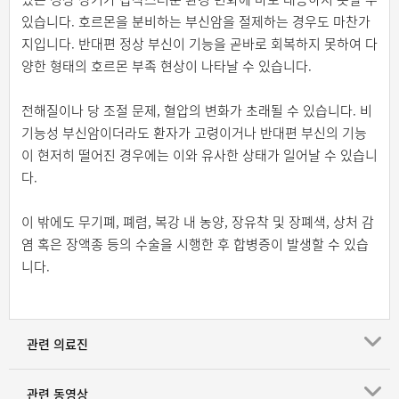
있습니다. 호르몬을 분비하는 부신암을 절제하는 경우도 마찬가
지입니다. 반대편 정상 부신이 기능을 곧바로 회복하지 못하여 다
양한 형태의 호르몬 부족 현상이 나타날 수 있습니다.
전해질이나 당 조절 문제, 혈압의 변화가 초래될 수 있습니다. 비
기능성 부신암이더라도 환자가 고령이거나 반대편 부신의 기능
이 현저히 떨어진 경우에는 이와 유사한 상태가 일어날 수 있습니
다.
이 밖에도 무기폐, 폐렴, 복강 내 농양, 장유착 및 장폐색, 상처 감
염 혹은 장액종 등의 수술을 시행한 후 합병증이 발생할 수 있습
니다.
관련 의료진
관련 동영상