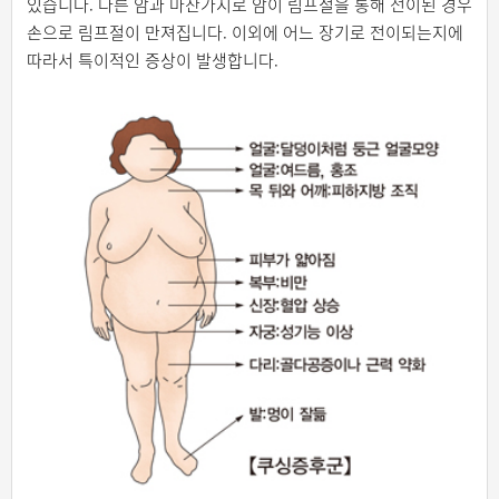
있습니다. 다른 암과 마찬가지로 암이 림프절을 통해 전이된 경우
손으로 림프절이 만져집니다. 이외에 어느 장기로 전이되는지에
따라서 특이적인 증상이 발생합니다.