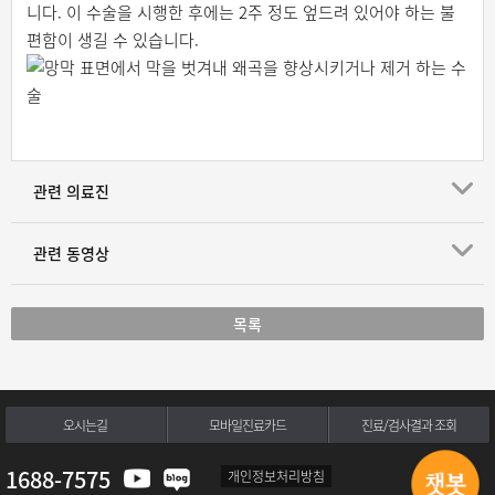
니다. 이 수술을 시행한 후에는 2주 정도 엎드려 있어야 하는 불
편함이 생길 수 있습니다.
관련 의료진
관련 동영상
목록
오시는길
모바일진료카드
진료/검사결과 조회
1688-7575
개인정보처리방침