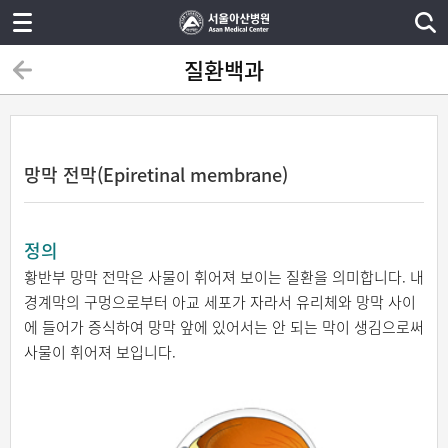
질환백과
망막 전막(Epiretinal membrane)
정의
황반부 망막 전막은 사물이 휘어져 보이는 질환을 의미합니다. 내
경계막의 구멍으로부터 아교 세포가 자라서 유리체와 망막 사이
에 들어가 증식하여 망막 앞에 있어서는 안 되는 막이 생김으로써
사물이 휘어져 보입니다.