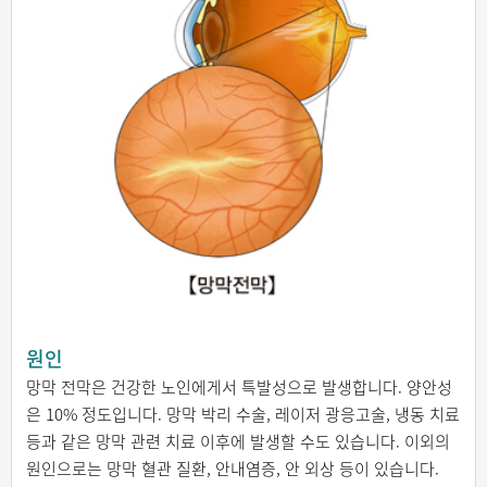
원인
망막 전막은 건강한 노인에게서 특발성으로 발생합니다. 양안성
은 10% 정도입니다. 망막 박리 수술, 레이저 광응고술, 냉동 치료
등과 같은 망막 관련 치료 이후에 발생할 수도 있습니다. 이외의
원인으로는 망막 혈관 질환, 안내염증, 안 외상 등이 있습니다.