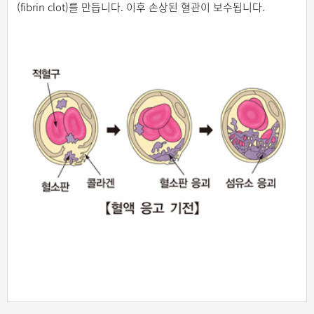
(fibrin clot)를 만듭니다. 이후 손상된 혈관이 보수됩니다.