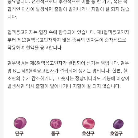
중요합니다. 선천적으로나 후천적으로 이들 중 한 가지, 혹은 복
합적인 이상이 발생하면 출혈이 일어나거나 지혈이 잘 되지 않습
니다.
혈액응고인자는 혈장 속에 함유되어 있습니다. 제1혈액응고인자
부터 제13혈액응고인자까지 많은 종류의 인자들이 순차적으로
작용하여 혈액을 응고합니다.
혈우병 A는 제8혈액응고인자가 결핍되어 생기는 병입니다. 혈우
병 B는 제9혈액응고인자가 결핍되어 생기는 병입니다. 한편, 혈
소판의 수가 감소하거나, 그 숫자는 정상이더라도 기능에 이상이
발생하면 역시 출혈이 일어나거나 지혈이 잘 되지 않습니다.