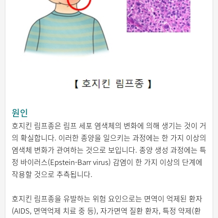
원인
호지킨 림프종은 림프 세포 염색체의 변화에 의해 생기는 것이 거
의 확실합니다. 이러한 종양을 일으키는 과정에는 한 가지 이상의
염색체 변화가 관여하는 것으로 보입니다. 종양 생성 과정에는 특
정 바이러스(Epstein-Barr virus) 감염이 한 가지 이상의 단계에
작용할 것으로 추측됩니다.
호지킨 림프종을 유발하는 위험 요인으로는 면역이 억제된 환자
(AIDS, 면역억제 치료 중 등), 자가면역 질환 환자, 특정 약제(환