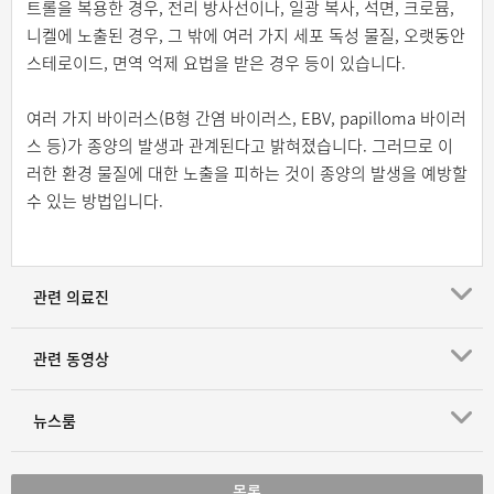
트롤을 복용한 경우, 전리 방사선이나, 일광 복사, 석면, 크로뮴,
니켈에 노출된 경우, 그 밖에 여러 가지 세포 독성 물질, 오랫동안
스테로이드, 면역 억제 요법을 받은 경우 등이 있습니다.
여러 가지 바이러스(B형 간염 바이러스, EBV, papilloma 바이러
스 등)가 종양의 발생과 관계된다고 밝혀졌습니다. 그러므로 이
러한 환경 물질에 대한 노출을 피하는 것이 종양의 발생을 예방할
수 있는 방법입니다.
관련 의료진
관련 동영상
뉴스룸
목록