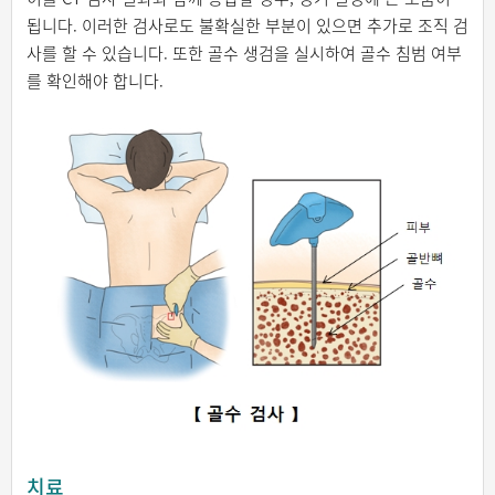
됩니다. 이러한 검사로도 불확실한 부분이 있으면 추가로 조직 검
사를 할 수 있습니다. 또한 골수 생검을 실시하여 골수 침범 여부
를 확인해야 합니다.
치료