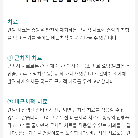
치료
간암 치료는 종양을 완전히 제거하는 근치적 치료와 종양의 진행
을 막고 크기를 줄이는 비근치적 치료로 나눌 수 있습니다.
① 근치적 치료
근치적 치료로는 간 절제술, 간 이식술, 국소 치료 요법(알코올 주
입술, 고주파 열치료 등) 등 세 가지가 있습니다.
간암이 조기에
발견되면 완치를 목표로 근치적 치료를 우선 고려합니다.
② 비근치적 치료
간암이 진행된 상태에서 진단되면 근치적 치료를 적용할 수 없는
경우가 많습니다. 그러므로 우선 비근치적 치료로 종양의 진행을
막고 크기를 줄이면서 근치적 치료를 적용할 수 있는 기회를 노립
니다. 생존 기간을 연장하도록 노력합니다.
비근치적 치료로는 간