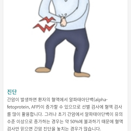
진단
간암이 발생하면 환자의 혈액에서 알파태아단백(alpha-
fetoprotein, AFP)이 증가할 수 있으므로 선별 검사에 혈액 검사
를 많이 활용합니다. 그러나 초기 간암에서 알파태아단백이 유의
수준 이상으로 증가하는 경우는 약 50%에 불과하기 때문에 혈액
검사만 믿으면 간암 진단을 놓치는 경우가 많습니다.