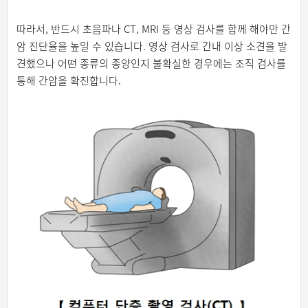
따라서, 반드시 초음파나 CT, MRI 등 영상 검사를 함께 해야만 간
암 진단율을 높일 수 있습니다. 영상 검사로 간내 이상 소견을 발
견했으나 어떤 종류의 종양인지 불확실한 경우에는 조직 검사를
통해 간암을 확진합니다.