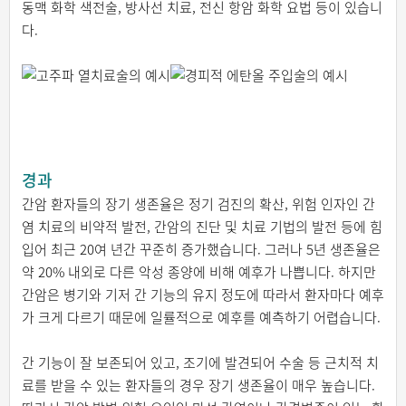
동맥 화학 색전술, 방사선 치료, 전신 항암 화학 요법 등이 있습니
다.
경과
간암 환자들의 장기 생존율은 정기 검진의 확산, 위험 인자인 간
염 치료의 비약적 발전, 간암의 진단 및 치료 기법의 발전 등에 힘
입어 최근 20여 년간 꾸준히 증가했습니다. 그러나 5년 생존율은
약 20% 내외로 다른 악성 종양에 비해 예후가 나쁩니다. 하지만
간암은 병기와 기저 간 기능의 유지 정도에 따라서 환자마다 예후
가 크게 다르기 때문에 일률적으로 예후를 예측하기 어렵습니다.
간 기능이 잘 보존되어 있고, 조기에 발견되어 수술 등 근치적 치
료를 받을 수 있는 환자들의 경우 장기 생존율이 매우 높습니다.