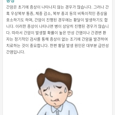
증상
간암은 초기에 증상이 나타나지 않는 경우가 많습니다. 그러나 간
혹 우상복부 통증, 체중 감소, 복부 종괴 등의 비특이적인 증상을
호소하기도 하며, 간암이 진행된 경우에는 황달이 발생하기도 합
니다. 이러한 증상이 나타나면 병이 상당히 진행된 경우가 많습니
다. 따라서 간암이 발생할 확률이 높은 만성 간염이나 간경변 환
자는 정기적인 검사를 통해 증상이 없는 조기에 간암을 발견하여
치료하는 것이 중요합니다. 한편 황달 발생 원인은 대부분 급만성
간염입니다.