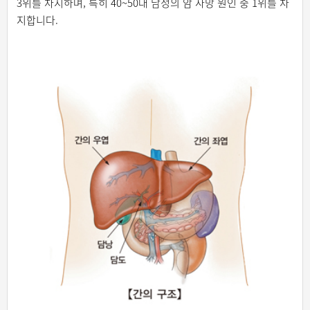
3위를 차지하며, 특히 40~50대 남성의 암 사망 원인 중 1위를 차
지합니다.