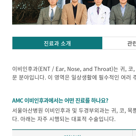
진료과 소개
관
이비인후과(ENT / Ear, Nose, and Throat)는
문 분야입니다. 이 영역은 일상생활에 필수적인 여러 
AMC 이비인후과에서는 어떤 진료를 하나요?
서울아산병원 이비인후과 및 두경부외과는 귀, 코, 목
다. 아래는 자주 시행되는 대표적 수술입니다.