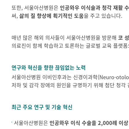
또한, 서울아산병원은
인공와우 이식술과 청각 재활 
써,
삶의 질 향상에 획기적인 도움
을 주고 있습니다.
매년 많은 해외 의사들이 서울아산병원을 방문해
코 
의료진이 함께 학습하고 토론하는 글로벌 교육 플랫폼
연구와 혁신을 향한 끊임없는 노력
서울아산병원 이비인후과는 신경이과학(Neuro-otol
저하 및 감각 장애의 원인을 규명하기 위해 첨단 청각
최근 주요 연구 및 기술 혁신
서울아산병원은
인공와우 이식 수술을 2,000례 이