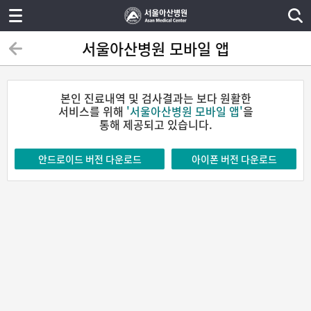
서울아산병원 모바일 앱
본인 진료내역 및 검사결과는 보다 원활한
서비스를 위해
'서울아산병원 모바일 앱'
을
통해 제공되고 있습니다.
안드로이드 버전 다운로드
아이폰 버전 다운로드