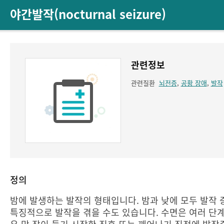
야간발작(nocturnal seizure)
관련정보
관련질환
뇌전증
,
공황 장애
,
발작
정의
밤에 발생하는 발작의 형태입니다. 밤과 낮에 모두 발작 
특징적으로 발작을 겪을 수도 있습니다. 수면은 여러 단