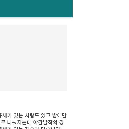
증세가 있는 사람도 있고 밤에만
계로 나눠지는데 야간발작의 경