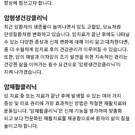
향상에 힘쓰고자 합니다.
암평생건강클리닉
최근 암환자의 생존율이 늘어나면서 암도 고혈압, 당뇨처럼
만성질환처럼 변화하고 있습니다. 암치료가 끝난 후에도 나타날
수 있는 다양한 증상과 신체 변화에 대해 미리 알고 대처한다면,
좀 더 수월하게 암치료 후의 건강관리가 이루어질 수 있습니다.
또한, 암의 재발과 이차암의 조기 발견을 위한 지속적인 관리는
건강한 삶을 이어가는 필수 요건으로 ‘암평생건강클리닉’이
지켜 나가겠습니다.
암재활클리닉
암 치료 중 또는 치료가 끝난 후에 발생할 수 있는 여러 가지
증상 및 피로 관리에 가장 효과적인 방법은 적절한 재활치료와
운동입니다. ‘암재활클리닉’은 신체 기능을 평가하여 맞춤화
되고 보다 전문화된 재활치료를 제공함으로써 환자의 삶의 질을
높이고자 합니다.