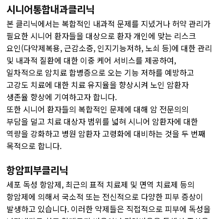
시니어통합내과클리닉
본 클리닉에서는 복합적인 내과적 문제를 지녔거나 허약 관리가
필요한 시니어 환자들을 대상으로 환자 개인에 맞는 리스크
요인(다약제복용, 근감소증, 인지기능저하, 노쇠 등)에 대한 관리
및 내과적 질환에 대한 이중 케어 서비스를 제공하여,
일차적으로 암치료 합병증으로 오는 기능 저하를 예방하고
고강도 치료에 대한 치료 유지율을 향상시켜 노인 암환자
생존율 향상에 기여하고자 합니다.
또한 시니어 환자들의 복합적인 문제에 대해 암 전문의의
부담을 덜고 치료 대상자 범위를 넓혀 시니어 암환자에 대한
역량을 강화하고 병원 암환자 고령화에 대비하는 것을 두 번째
목적으로 합니다.
항암피부클리닉
세포 독성 항암제, 최근의 표적 치료제 및 면역 치료제 등의
항암제에 의해서 국소적 또는 전신적으로 다양한 피부 증상이
발생하고 있습니다. 이러한 약제들은 직접적으로 피부에 독성을