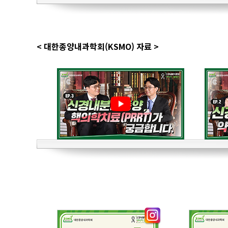
< 대한종양내과학회(KSMO) 자료 >