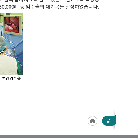
 30,000례 등 암수술의 대기록을 달성하였습니다.