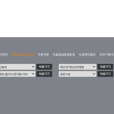
리장전
개인정보처리방침
이용약관
의료정보운영방침
비급여진료비
의무기록사