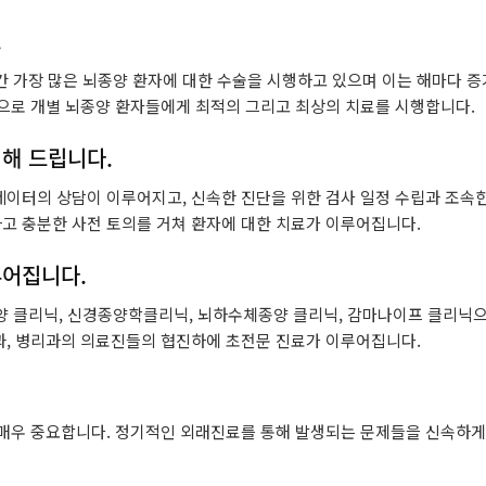
.
가장 많은 뇌종양 환자에 대한 수술을 시행하고 있으며 이는 해마다 증
탕으로 개별 뇌종양 환자들에게 최적의 그리고 최상의 치료를 시행합니다.
해 드립니다.
네이터의 상담이 이루어지고, 신속한 진단을 위한 검사 일정 수립과 조속한
고 충분한 사전 토의를 거쳐 환자에 대한 치료가 이루어집니다.
루어집니다.
클리닉, 신경종양학클리닉, 뇌하수체종양 클리닉, 감마나이프 클리닉으로
과, 병리과의 의료진들의 협진하에 초전문 진료가 이루어집니다.
 매우 중요합니다. 정기적인 외래진료를 통해 발생되는 문제들을 신속하게