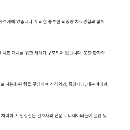
가추세에 있습니다. 이러한 풍부한 뇌종양 치료경험과 함께
 치료 개시를 위한 체계가 구축되어 있습니다. 또한 환자와
 세분화된 팀을 구성하여 신경외과, 종양내과, 내분비내과,
 처리하고, 임상전문 간호사와 전문 코디네이터들이 질환 및