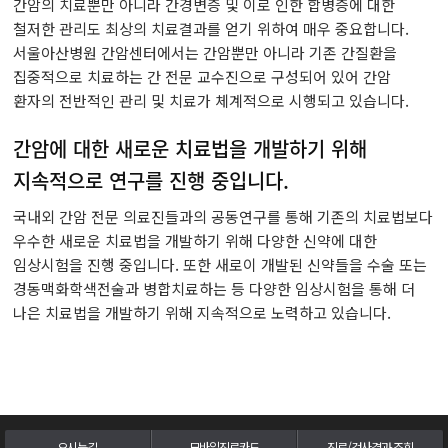
간암의 치료뿐만 아니라 간경변증 및 이로 인한 합병증에 대한
철저한 관리도 최상의 치료결과를 얻기 위하여 매우 중요합니다.
서울아산병원 간암센터에서는 간암뿐만 아니라 기존 간질환을
집중적으로 치료하는 간 전문 교수진으로 구성되어 있어 간암
환자의 전반적인 관리 및 치료가 체계적으로 시행되고 있습니다.
간암에 대한 새로운 치료법을 개발하기 위해
지속적으로 연구를 진행 중입니다.
국내외 간암 전문 의료진들과의 공동연구를 통해 기존의 치료법보다
우수한 새로운 치료법을 개발하기 위해 다양한 신약에 대한
임상시험을 진행 중입니다. 또한 새로이 개발된 신약들을 수술 또는
경동맥화학색전술과 병합치료하는 등 다양한 임상시험을 통해 더
나은 치료법을 개발하기 위해 지속적으로 노력하고 있습니다.
오시는길
모바일진료카드
진료/검사결과 조회