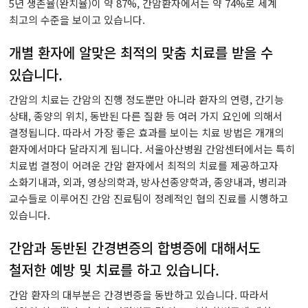
5년 생존율(완치율)이 약 87%, 간암환자에서는 약 74%로 세계
최고의 수준을 보이고 있습니다.
개별 환자에 알맞은 최적의 맞춤 치료를 받을 수
있습니다.
간암의 치료는 간암의 진행 정도뿐만 아니라 환자의 연령, 간기능
상태, 종양의 위치, 동반된 다른 질환 등 여러 가지 요인에 의해서
결정됩니다. 따라서 가장 좋은 효과를 보이는 치료 방법은 개개의
환자에서마다 달라지게 됩니다. 서울아산병원 간암센터에서는 특히
치료법 결정이 어려운 간암 환자에서 최적의 치료를 제공하고자
소화기내과, 외과, 영상의학과, 방사선종양학과, 종양내과, 병리과
교수들로 이루어진 간암 진료팀이 정례적인 협의 진료를 시행하고
있습니다.
간암과 동반된 간경변증의 합병증에 대해서도
철저한 예방 및 치료를 하고 있습니다.
간암 환자의 대부분은 간경변증을 동반하고 있습니다. 따라서