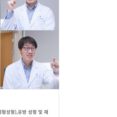
형성형),유방 성형 및 재