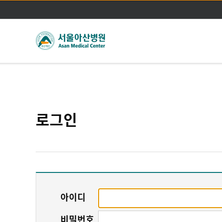
로그인
아이디
비밀번호