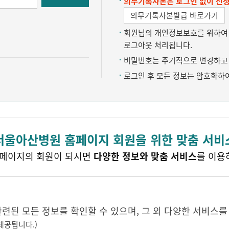
의무기록사본은 로그인 없이 신청
의무기록사본발급 바로가기
회원님의 개인정보보호를 위하여 약
로그아웃 처리됩니다.
비밀번호는 주기적으로 변경하고 
로그인 후 모든 정보는 암호화하
서울아산병원 홈페이지 회원을 위한 맞춤 서비
페이지의 회원이 되시면
다양한 정보와 맞춤 서비스
를 이용
된 모든 정보를 확인할 수 있으며, 그 외 다양한 서비스를
제공됩니다.)