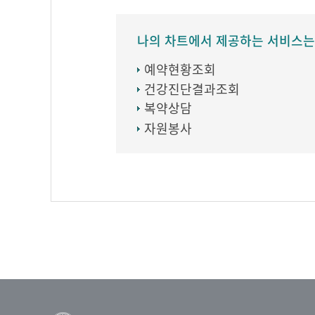
나의 차트에서 제공하는 서비스는
예약현황조회
건강진단결과조회
복약상담
자원봉사