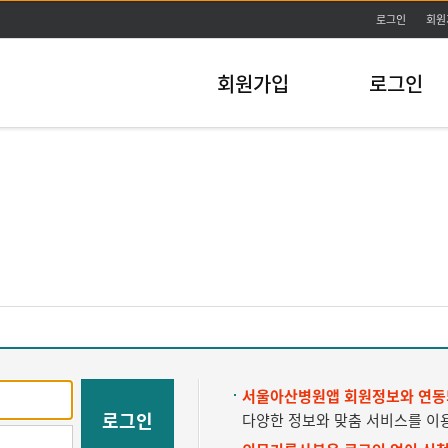
주메뉴바로가기
본문바로가기
로그인
회원
회원가입
로그인
서울아산병원앱 회원정보와 연동
로그인
다양한 정보와 맞춤 서비스를 이