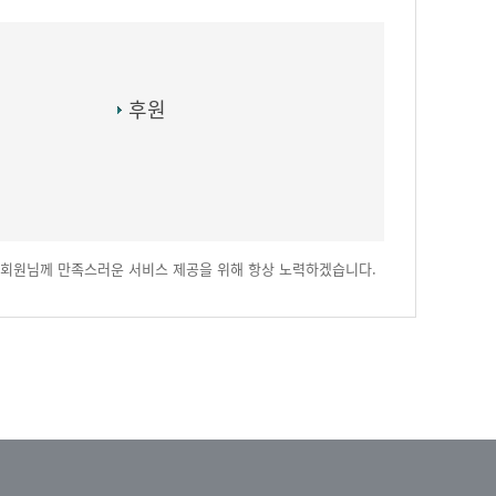
후원
회원님께 만족스러운 서비스 제공을 위해 항상 노력하겠습니다.