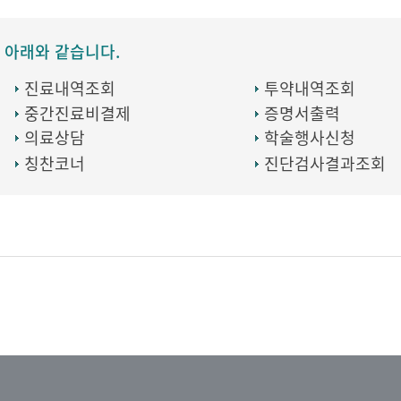
 아래와 같습니다.
진료내역조회
투약내역조회
중간진료비결제
증명서출력
의료상담
학술행사신청
칭찬코너
진단검사결과조회