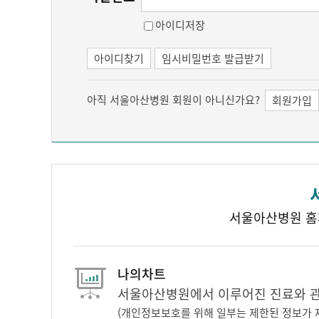
아이디저장
아이디찾기
임시비밀번호 발급받기
아직 서울아산병원 회원이 아니신가요?
회원가입
서울아산병원 홈
나의차트
서울아산병원에서 이루어진 진료와 관련
(개인정보보호를 위해 일부는 제한된 정보가 