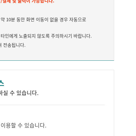
/결제 및 출력이 가능합니다.
 10분 동안 화면 이동이 없을 경우 자동으로
타인에게 노출되지 않도록 주의하시기 바랍니다.
여 전송됩니다.
스
하실 수 있습니다.
 이용할 수 있습니다.